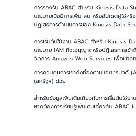
การรองรับ ABAC สำหรับ Kinesis Data Strea
นโยบายเมื่อมีการเพิ่ม ลบ หรืออัปเดตผู้ใช
ปฏิเสธการดำเนินการของ Kinesis Data Strea
การเริ่มต้นใช้งาน ABAC สำหรับ Kinesis Dat
นโยบาย IAM ที่จะอนุญาตหรือปฏิเสธการเข
จัดการ Amazon Web Services เพื่อแท็ก
การควบคุมการเข้าถึงที่อิงตามแอตทริบิวต์ 
(สหรัฐฯ) ด้วย
สำหรับข้อมูลเพิ่มเติมเกี่ยวกับการเริ่มต้นใ
หากต้องการเรียนรู้เพิ่มเติมเกี่ยวกับ AB