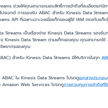
ms ช่วยให้คุณสามารถมอบสิทธิ์การเข้าถึงที่ละเอียดแก่นัก
้หรือโปรเจกต์ การรองรับ ABAC สำหรับ Kinesis Data Stream
ms API ที่เฉพาะเจาะจงเมื่อแท็กของผู้ใช้ IAM ตรงกับแท็ก
a Streams เป็นเรื่องง่าย Kinesis Data Streams รองรับกา
้าถึง Kinesis Data Stream ตามแท็กของคุณ คุณสามารถใ
ทรัพยากรของคุณ
(ABAC) สำหรับ Kinesis Data Streams มีให้บริการในทุก
AW
ช้งาน ABAC ใน Kinesis Data Streams โปรดดู
เอกสารประกอบ
AC ใน Amazon Web Services โปรดดู
การควบคุมการเข้าถึงที