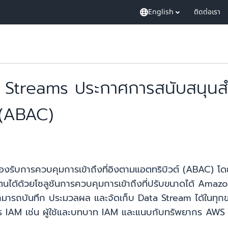
English
ติดต่อเรา
Streams ประกาศการสนับสนุนสำ
์ (ABAC)
บการควบคุมการเข้าถึงที่อิงตามแอตทริบิวต์ (ABAC) โดยใ
้ด้วยโซลูชันการควบคุมการเข้าถึงที่ปรับขนาดได้ Amazo
ูกค้าสามารถบันทึก ประมวลผล และจัดเก็บ Data Stream ได้ในท
ร IAM เช่น ผู้ใช้และบทบาท IAM และแนบกับทรัพยากร AWS 