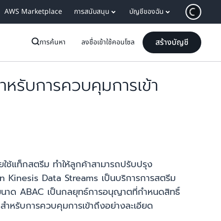
AWS Marketplace
การสนับสนุน
บัญชีของฉัน
สร้างบัญชี
การค้นหา
ลงชื่อเข้าใช้คอนโซล
หรับการควบคุมการเข้า
ช้แท็กสตรีม ทำให้ลูกค้าสามารถปรับปรุง
n Kinesis Data Streams เป็นบริการการสตรีม
ุกขนาด ABAC เป็นกลยุทธ์การอนุญาตที่กำหนดสิทธิ์
สำหรับการควบคุมการเข้าถึงอย่างละเอียด