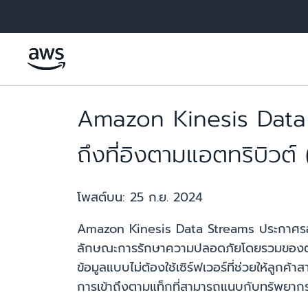
ข้ามไปที่เนื้อหาหลัก
Amazon Kinesis Data 
ถึงที่อิงตามแอตทริบิวต
โพสต์บน:
25 ก.ย. 2024
Amazon Kinesis Data Streams ประกาศรองรั
ลักษณะการรักษาความปลอดภัยโดยรวมของตนได
ข้อมูลแบบไม่ต้องใช้เซิร์ฟเวอร์ที่ช่วยให้ล
การเข้าถึงตามแท็กที่สามารถแนบกับทรัพยาก