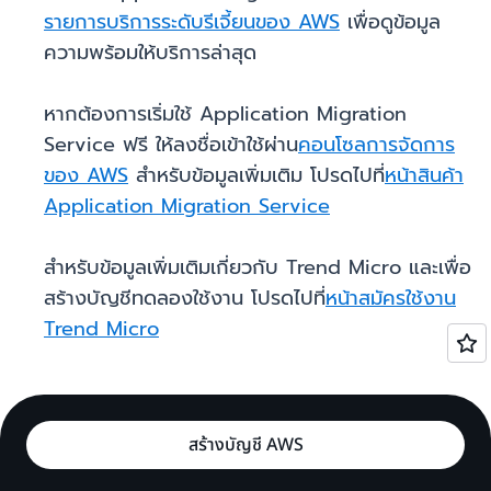
รายการบริการระดับรีเจี้ยนของ AWS
เพื่อดูข้อมูล
ความพร้อมให้บริการล่าสุด
หากต้องการเริ่มใช้ Application Migration
Service ฟรี ให้ลงชื่อเข้าใช้ผ่าน
คอนโซลการจัดการ
ของ AWS
สำหรับข้อมูลเพิ่มเติม โปรดไปที่
หน้าสินค้า
Application Migration Service
สำหรับข้อมูลเพิ่มเติมเกี่ยวกับ Trend Micro และเพื่อ
สร้างบัญชีทดลองใช้งาน โปรดไปที่
หน้าสมัครใช้งาน
Trend Micro
สร้างบัญชี AWS