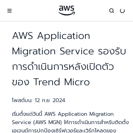
ข้ามไปที่เนื้อหาหลัก
AWS Application
Migration Service รองรับ
การดำเนินการหลังเปิดตัว
ของ Trend Micro
โพสต์บน:
12 ก.ย. 2024
เริ่มตั้งแต่วันนี้ AWS Application Migration
Service (AWS MGN) ให้การดำเนินการสำหรับติดตั้ง
เอเจนต์การปกป้องเซิร์ฟเวอร์และเวิร์กโหลดของ