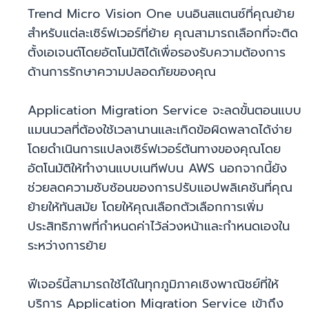
Trend Micro Vision One บนอินสแตนซ์ที่คุณย้าย
สำหรับแต่ละเซิร์ฟเวอร์ที่ย้าย คุณสามารถเลือกที่จะติด
ตั้งเอเจนต์โดยอัตโนมัติได้เพื่อรองรับความต้องการ
ด้านการรักษาความปลอดภัยของคุณ
Application Migration Service จะลดขั้นตอนแบบ
แมนนวลที่ต้องใช้เวลานานและเกิดข้อผิดพลาดได้ง่าย
โดยดำเนินการแปลงเซิร์ฟเวอร์ต้นทางของคุณโดย
อัตโนมัติให้ทำงานแบบเนทีฟบน AWS นอกจากนี้ยัง
ช่วยลดความซับซ้อนของการปรับแอปพลิเคชันที่คุณ
ย้ายให้ทันสมัย โดยให้คุณเลือกตัวเลือกการเพิ่ม
ประสิทธิภาพที่กำหนดค่าไว้ล่วงหน้าและกำหนดเองใน
ระหว่างการย้าย
ฟีเจอร์นี้สามารถใช้ได้ในทุกภูมิภาคเชิงพาณิชย์ที่ให้
บริการ Application Migration Service เข้าถึง