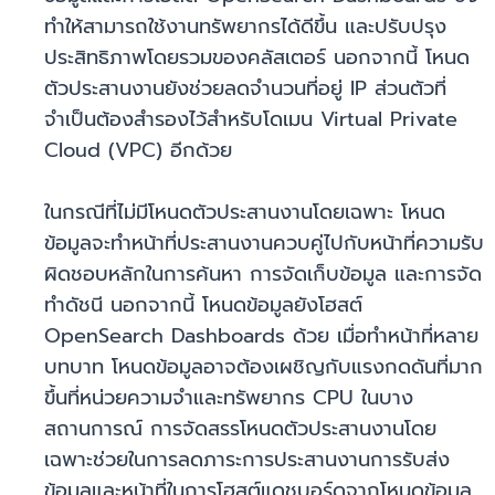
ทำให้สามารถใช้งานทรัพยากรได้ดีขึ้น และปรับปรุง
ประสิทธิภาพโดยรวมของคลัสเตอร์ นอกจากนี้ โหนด
ตัวประสานงานยังช่วยลดจำนวนที่อยู่ IP ส่วนตัวที่
จำเป็นต้องสำรองไว้สำหรับโดเมน Virtual Private
Cloud (VPC) อีกด้วย
ในกรณีที่ไม่มีโหนดตัวประสานงานโดยเฉพาะ โหนด
ข้อมูลจะทำหน้าที่ประสานงานควบคู่ไปกับหน้าที่ความรับ
ผิดชอบหลักในการค้นหา การจัดเก็บข้อมูล และการจัด
ทำดัชนี นอกจากนี้ โหนดข้อมูลยังโฮสต์
OpenSearch Dashboards ด้วย เมื่อทำหน้าที่หลาย
บทบาท โหนดข้อมูลอาจต้องเผชิญกับแรงกดดันที่มาก
ขึ้นที่หน่วยความจำและทรัพยากร CPU ในบาง
สถานการณ์ การจัดสรรโหนดตัวประสานงานโดย
เฉพาะช่วยในการลดภาระการประสานงานการรับส่ง
ข้อมูลและหน้าที่ในการโฮสต์แดชบอร์ดจากโหนดข้อมูล