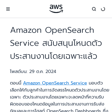
ข้ามไปที่เนื้อหาหลัก
Amazon OpenSearch
Service สนับสนุนโหนดตัว
ประสานงานโดยเฉพาะแล้ว
โพสต์บน:
29 ต.ค. 2024
ตอนนี้
Amazon OpenSearch Service
มอบตัว
เลือกให้กับลูกค้าในการจัดสรรโหนดตัวประสานงานโดย
เฉพาะ ตัวประสานงานโดยเฉพาะจะลดหน้าที่ความรับ
ผิดชอบของโหนดข้อมูลในการประสานงานการรับส่ง
ข้อมูลและการโฮสต์ OpenSearch Dashboards ซึ่ง