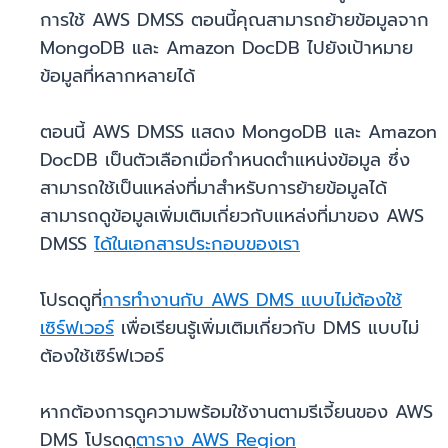
การใช้ AWS DMSS ตอนนี้คุณสามารถย้ายข้อมูลจาก
MongoDB และ Amazon DocDB ไปยังเป้าหมาย
ข้อมูลที่หลากหลายได้
ตอนนี้ AWS DMSS แสดง MongoDB และ Amazon
DocDB เป็นตัวเลือกเมื่อกำหนดตำแหน่งข้อมูล ซึ่ง
สามารถใช้เป็นแหล่งที่มาสำหรับการย้ายข้อมูลได้
สามารถดูข้อมูลเพิ่มเติมเกี่ยวกับแหล่งที่มาของ AWS
DMSS
ได้ในเอกสารประกอบของเรา
โปรดดูที่
การทำงานกับ AWS DMS แบบไม่ต้องใช้
เซิร์ฟเวอร์
เพื่อเรียนรู้เพิ่มเติมเกี่ยวกับ DMS แบบไม่
ต้องใช้เซิร์ฟเวอร์
หากต้องการดูความพร้อมใช้งานตามรีเจี้ยนของ AWS
DMS โปรดดู
ตาราง AWS Region