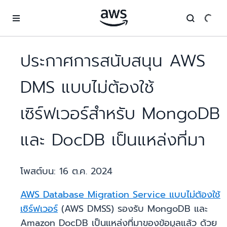
ข้ามไปที่เนื้อหาหลัก
ประกาศการสนับสนุน AWS
DMS แบบไม่ต้องใช้
เซิร์ฟเวอร์สำหรับ MongoDB
และ DocDB เป็นแหล่งที่มา
โพสต์บน:
16 ต.ค. 2024
AWS Database Migration Service แบบไม่ต้องใช้
เซิร์ฟเวอร์
(AWS DMSS) รองรับ MongoDB และ
Amazon DocDB เป็นแหล่งที่มาของข้อมูลแล้ว ด้วย