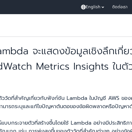
English
ติดต่อเรา
bda จะแสดงข้อมูลเชิงลึกเกี่ยวก
atch Metrics Insights ในตัว
ววัดที่สำคัญเกี่ยวกับฟังก์ชัน Lambda ในบัญชี AWS 
คุณสามารถระบุและแก้ไขปัญหาต้นตอของข้อผิดพลาดหรือปัญหาด
เวอร์แบบกระจายตัวที่สร้างขึ้นโดยใช้ Lambda อย่างมีประสิท
สำคัญมาก เช่น การพุ่งสูงขึ้นของตัววัดที่สำคัญต่างๆ อย่าง