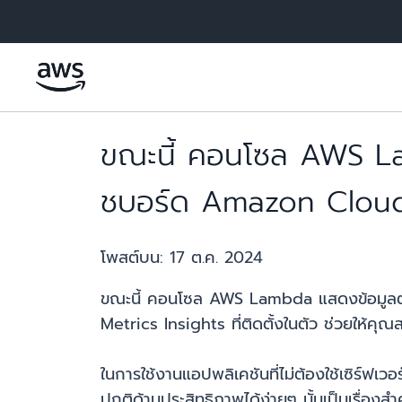
ข้ามไปที่เนื้อหาหลัก
ขณะนี้ คอนโซล AWS Lam
ชบอร์ด Amazon CloudW
โพสต์บน:
17 ต.ค. 2024
ขณะนี้ คอนโซล AWS Lambda แสดงข้อมูลตั
Metrics Insights ที่ติดตั้งในตัว ช่วยให้
ในการใช้งานแอปพลิเคชันที่ไม่ต้องใช้เซิร์ฟ
ปกติด้านประสิทธิภาพได้ง่ายๆ นั้นเป็นเรื่อง