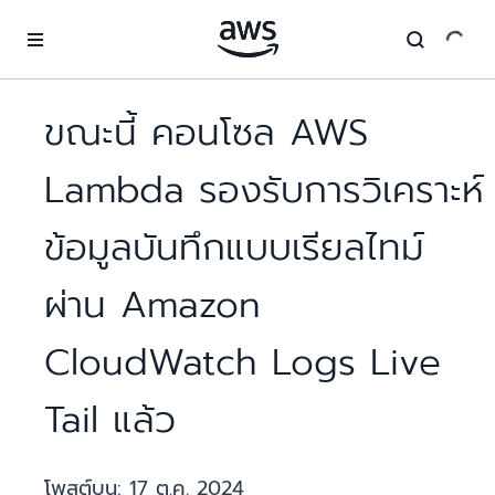
ข้ามไปที่เนื้อหาหลัก
ขณะนี้ คอนโซล AWS
Lambda รองรับการวิเคราะห์
ข้อมูลบันทึกแบบเรียลไทม์
ผ่าน Amazon
CloudWatch Logs Live
Tail แล้ว
โพสต์บน:
17 ต.ค. 2024