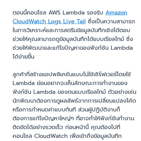
ตอนนี้คอนโซล AWS Lambda รองรับ
Amazon
CloudWatch Logs Live Tail
ซึ่งเป็นความสามารถ
ในการวิเคราะห์และการสตรีมข้อมูลบันทึกเชิงโต้ตอบ
ช่วยให้คุณสามารถดูข้อมูลบันทึกได้แบบเรียลไทม์ ซึ่ง
ช่วยให้พัฒนาและแก้ไขปัญหาของฟังก์ชัน Lambda
ได้ง่ายขึ้น
ลูกค้าที่สร้างแอปพลิเคชันแบบไม่ใช้เซิร์ฟเวอร์โดยใช้
Lambda ย่อมอยากจะเห็นลักษณะการทำงานของ
ฟังก์ชัน Lambda ของตนแบบเรียลไทม์ ตัวอย่างเช่น
นักพัฒนาต้องการดูผลลัพธ์จากการเปลี่ยนแปลงโค้ด
หรือการกำหนดค่าแบบทันที ส่วนผู้ปฏิบัติงานก็
ต้องการแก้ไขปัญหาใหญ่ๆ ที่อาจทำให้ฟังก์ชันทำงาน
ติดขัดได้อย่างรวดเร็ว ก่อนหน้านี้ คุณต้องไปที่
คอนโซล CloudWatch เพื่อเข้าถึงข้อมูลบันทึก