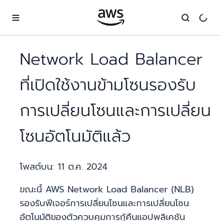
ข้ามไปที่เนื้อหาหลัก
Network Load Balancer
ที่เปิดใช้งานข้ามโซนรองรับ
การเปลี่ยนโซนและการเปลี่ยน
โซนอัตโนมัติแล้ว
โพสต์บน:
11 ต.ค. 2024
ขณะนี้ AWS Network Load Balancer (NLB)
รองรับฟีเจอร์การเปลี่ยนโซนและการเปลี่ยนโซน
อัตโนมัติของตัวควบคุมการกู้คืนแอปพลิเคชัน