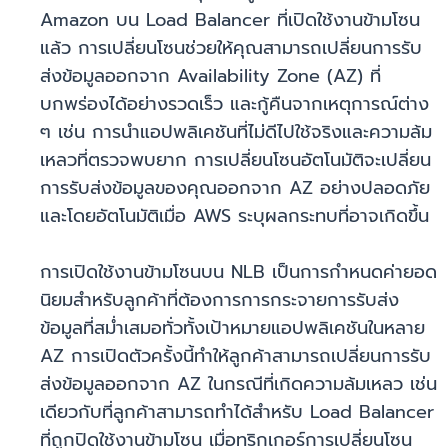
Amazon บน Load Balancer ที่เปิดใช้งานข้ามโซน
แล้ว การเปลี่ยนโซนช่วยให้คุณสามารถเปลี่ยนการรับ
ส่งข้อมูลออกจาก Availability Zone (AZ) ที่
บกพร่องได้อย่างรวดเร็ว และกู้คืนจากเหตุการณ์ต่าง
ๆ เช่น การนำแอปพลิเคชันที่ไม่ดีไปใช้จริงและความล้ม
เหลวที่ตรวจพบยาก การเปลี่ยนโซนอัตโนมัติจะเปลี่ยน
การรับส่งข้อมูลของคุณออกจาก AZ อย่างปลอดภัย
และโดยอัตโนมัติเมื่อ AWS ระบุผลกระทบที่อาจเกิดขึ้น
การเปิดใช้งานข้ามโซนบน NLB เป็นการกำหนดค่ายอด
นิยมสำหรับลูกค้าที่ต้องการการกระจายการรับส่ง
ข้อมูลที่สม่ำเสมอทั่วทั้งเป้าหมายแอปพลิเคชันในหลาย
AZ การเปิดตัวครั้งนี้ทำให้ลูกค้าสามารถเปลี่ยนการรับ
ส่งข้อมูลออกจาก AZ ในกรณีที่เกิดความล้มเหลว เช่น
เดียวกับที่ลูกค้าสามารถทำได้สำหรับ Load Balancer
ที่ถูกปิดใช้งานข้ามโซน เมื่อทริกเกอร์การเปลี่ยนโซน