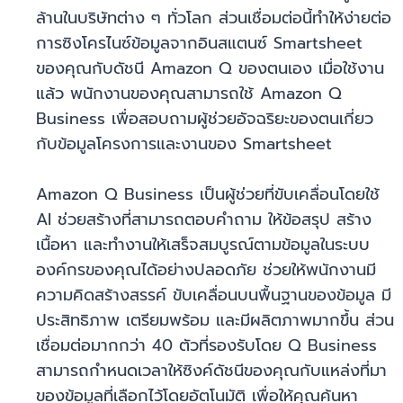
ล้านในบริษัทต่าง ๆ ทั่วโลก ส่วนเชื่อมต่อนี้ทำให้ง่ายต่อ
การซิงโครไนซ์ข้อมูลจากอินสแตนซ์ Smartsheet
ของคุณกับดัชนี Amazon Q ของตนเอง เมื่อใช้งาน
แล้ว พนักงานของคุณสามารถใช้ Amazon Q
Business เพื่อสอบถามผู้ช่วยอัจฉริยะของตนเกี่ยว
กับข้อมูลโครงการและงานของ Smartsheet
Amazon Q Business เป็นผู้ช่วยที่ขับเคลื่อนโดยใช้
AI ช่วยสร้างที่สามารถตอบคำถาม ให้ข้อสรุป สร้าง
เนื้อหา และทำงานให้เสร็จสมบูรณ์ตามข้อมูลในระบบ
องค์กรของคุณได้อย่างปลอดภัย ช่วยให้พนักงานมี
ความคิดสร้างสรรค์ ขับเคลื่อนบนพื้นฐานของข้อมูล มี
ประสิทธิภาพ เตรียมพร้อม และมีผลิตภาพมากขึ้น ส่วน
เชื่อมต่อมากกว่า 40 ตัวที่รองรับโดย Q Business
สามารถกำหนดเวลาให้ซิงค์ดัชนีของคุณกับแหล่งที่มา
ของข้อมูลที่เลือกไว้โดยอัตโนมัติ เพื่อให้คุณค้นหา