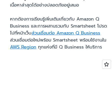
เนื้อหาล่าสุดได้อย่างปลอดภัยอยู่เสมอ
หากต้องการเรียนรู้เพิ่มเติมเกี่ยวกับ Amazon Q
Business และการผสานรวมกับ Smartsheet โปรด
ไปที่หน้าเว็บ
ส่วนเชื่อมต่อ Amazon Q Business
ส่วนเชื่อมต่อใหม่พร้อม Smartsheet พร้อมใช้งานใน
AWS Region
ทุกแห่งที่มี Q Business ให้บริการ