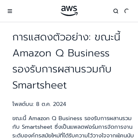
ข้ามไปที่เนื้อหาหลัก
การแสดงตัวอย่าง: ขณะนี้
Amazon Q Business
รองรับการผสานรวมกับ
Smartsheet
โพสต์บน:
8 ต.ค. 2024
ขณะนี้ Amazon Q Business รองรับการผสานรวม
กับ Smartsheet ซึ่งเป็นแพลตฟอร์มการจัดการงาน
ระดับองค์กรสมัยใหม่ที่ได้รับความไว้วางใจจากผู้คนนับ