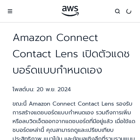
ข้ามไปที่เนื้อหาหลัก
Amazon Connect
Contact Lens เปิดตัวแดช
บอร์ดแบบกำหนดเอง
โพสต์บน:
20 พ.ย. 2024
ขณะนี้ Amazon Connect Contact Lens รองรับ
การสร้างแดชบอร์ดแบบกำหนดเอง รวมถึงการเพิ่ม
หรือลบวิดเจ็ตออกจากแดชบอร์ดที่มีอยู่แล้ว เมื่อใช้แด
ชบอร์ดเหล่านี้ คุณสามารถดูและเปรียบเทียบ
ประสิทธิภาพ แนวโน้ม และข้อมูลเชิงลึกที่รวบรวมแบบ