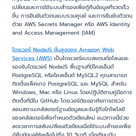
เปลี่ยนและการใช้ระบบสำรองเพื่อกู้คืนข้อมูลที่รวดเร็ว
ขึ้น การยืนยันตัวตนแบบรวมศูนย์ และการยืนยันตัวตน
ด้วย AWS Secrets Manager หรือ AWS Identity
and Access Management (IAM)
ไดรเวอร์ NodeJS ขั้นสูงของ Amazon Web
Services (AWS)
เป็นไดรเวอร์แบบสแตนด์อโลนและ
รองรับไดรเวอร์ NodeJS พื้นฐานที่มีไคลเอ็นต์
PostgreSQL หรือไคลเอ็นต์ MySQL2 คุณสามารถ
ติดตั้งแพ็คเกจ PostgreSQL และ MySQL สำหรับ
Windows, Mac หรือ Linux โดยปฏิบัติตามคู่มือการ
ติดตั้งที่มีใน GitHub ไดรเวอร์ต้องอาศัยการตรวจ
สอบสถานะคลัสเตอร์ฐานข้อมูลและรับรู้ถึงโทโพโลยี
ของคลัสเตอร์เพื่อกำหนดตัวเขียนใหม่ แนวทางนี้ช่วย
ลดเวลาการสลับเปลี่ยนตัวเขียนเมื่อใช้ระบบสำรองเพื่อ
กู้คืนข้อมูลให้เหลือไม่ถึง 10 วินาที เมื่อเทียบกับ