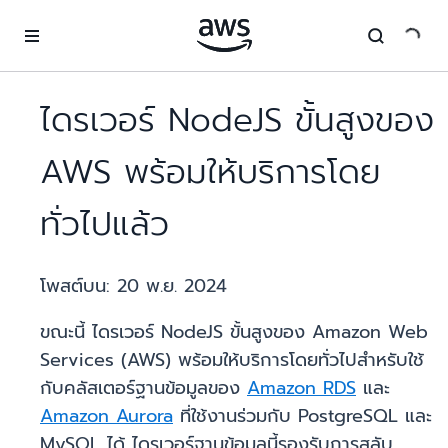
ข้ามไปที่เนื้อหาหลัก
ไดรเวอร์ NodeJS ขั้นสูงของ
AWS พร้อมให้บริการโดย
ทั่วไปแล้ว
โพสต์บน:
20 พ.ย. 2024
ขณะนี้ ไดรเวอร์ NodeJS ขั้นสูงของ Amazon Web
Services (AWS) พร้อมให้บริการโดยทั่วไปสำหรับใช้
กับคลัสเตอร์ฐานข้อมูลของ
Amazon RDS
และ
Amazon Aurora
ที่ใช้งานร่วมกับ PostgreSQL และ
MySQL ได้ ไดรเวอร์ฐานข้อมูลนี้รองรับการสลับ