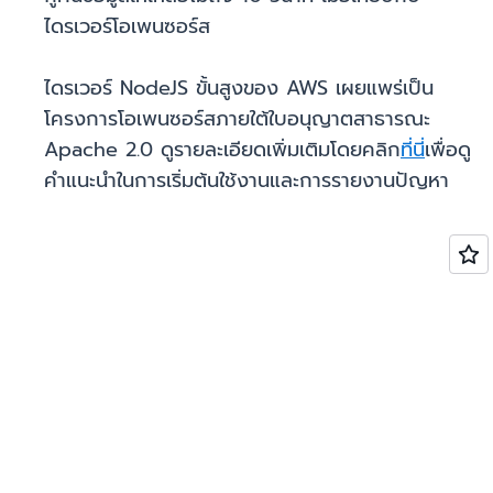
ไดรเวอร์โอเพนซอร์ส
ไดรเวอร์ NodeJS ขั้นสูงของ AWS เผยแพร่เป็น
โครงการโอเพนซอร์สภายใต้ใบอนุญาตสาธารณะ
Apache 2.0 ดูรายละเอียดเพิ่มเติมโดยคลิก
ที่นี่
เพื่อดู
คำแนะนำในการเริ่มต้นใช้งานและการรายงานปัญหา