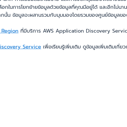
ลือกในการโยกย้ายข้อมูลด้วยข้อมูลที่คุณมีอยู่ได้ และอีกไม่น
กนั้น ข้อมูลจะผสานรวมกับมุมมองโดยรวมของศูนย์ข้อมูลขอ
 Region
ที่มีบริการ AWS Application Discovery Servi
iscovery Service
เพื่อเรียนรู้เพิ่มเติม ดูข้อมูลเพิ่มเติมเ