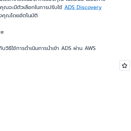
านคุณจะมีตัวเลือกในการปรับใช้
ADS Discovery
งคุณโดยอัตโนมัติ
ce
กี่ยวกับวิธีใช้การดำเนินการนำเข้า ADS ผ่าน AWS