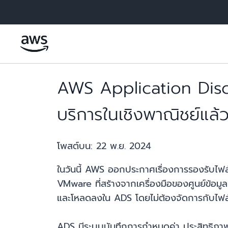
ข้ามไปที่เนื้อหาหลัก
AWS Application Discov
บริการในเชิงพาณิชย์แล้
โพสต์บน:
22 พ.ย. 2024
ในวันนี้ AWS ออกประกาศเรื่องการรองรับไฟล์
VMware ที่สร้างจากเครื่องมือของศูนย์ข้อม
และโหลดลงใน ADS โดยไม่ต้องจัดการกับไฟล
ADS มีระบบบันทึกการกำหนดค่า ประสิทธิภาพ 