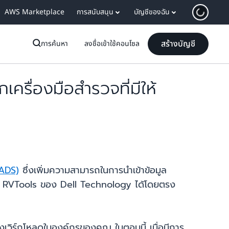
AWS Marketplace
การสนับสนุน
บัญชีของฉัน
สร้างบัญชี
การค้นหา
ลงชื่อเข้าใช้คอนโซล
รื่องมือสำรวจที่มีให้
ADS)
ซึ่งเพิ่มความสามารถในการนำเข้าข้อมูล
กจาก RVTools ของ Dell Technology ได้โดยตรง
เวิร์กโหลดในองค์กรของคุณ ในตอนนี้ เมื่อมีการ