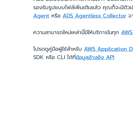
รองรับรูปแบบไฟล์เพิ่มเติมแล้ว คุณก็จะมีตัวเ
Agent
หรือ
ADS Agentless Collector
จา
ความสามารถใหม่เหล่านี้มีให้บริการในทุก
AWS
โปรดดูคู่มือผู้ใช้สำหรับ
AWS Application D
SDK หรือ CLI ได้ที่
ข้อมูลอ้างอิง API