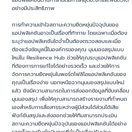
แอปพลิเคชันด้านการทนต่อการหยุดชะงักและฟื้นตัวได้
อย่างมีประสิทธิภาพ
การทำความเข้าใจสถานะความยืดหยุ่นปัจจุบันของ
แอปพลิเคชันอาจเป็นเรื่องที่ท้าทาย โดยเฉพาะเมื่อต้อง
ระบุว่าแอปพลิเคชันใดจำเป็นต้องตรวจสอบและเมื่อ
ต้องแจ้งข้อมูลนี้ในองค์กรของคุณ มุมมองสรุปแบบ
ใหม่ใน Resilience Hub ช่วยให้คุณระบุแอปพลิเคชัน
ที่ต้องการการแก้ไขได้อย่างรวดเร็ว และช่วยให้การ
จัดการความยืดหยุ่นในพอร์ตโฟลิโอแอปพลิเคชันของ
คุณเป็นเรื่องง่าย นอกเหนือจากมุมมองสรุปแบบใหม่
แล้ว ยังมีความสามารถในการส่งออกข้อมูลที่ขับเคลื่อน
มุมมองสรุป เพื่อให้คุณสามารถสร้างรายงานที่กำหนด
เองสำหรับการสื่อสารระหว่างผู้มีส่วนได้ส่วนได้เสีย
ฟังก์ชันสรุปและส่งออกช่วยให้ทีมสามารถประเมิน
สถานะความยืดหยุ่นปัจจุบันของแอปพลิเคชันได้อย่าง