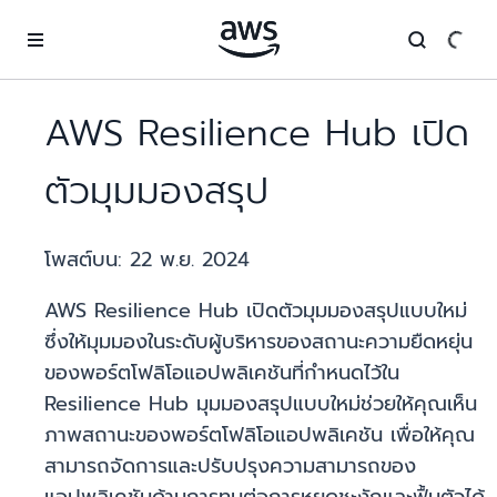
ข้ามไปที่เนื้อหาหลัก
AWS Resilience Hub เปิด
ตัวมุมมองสรุป
โพสต์บน:
22 พ.ย. 2024
AWS Resilience Hub เปิดตัวมุมมองสรุปแบบใหม่
ซึ่งให้มุมมองในระดับผู้บริหารของสถานะความยืดหยุ่น
ของพอร์ตโฟลิโอแอปพลิเคชันที่กำหนดไว้ใน
Resilience Hub มุมมองสรุปแบบใหม่ช่วยให้คุณเห็น
ภาพสถานะของพอร์ตโฟลิโอแอปพลิเคชัน เพื่อให้คุณ
สามารถจัดการและปรับปรุงความสามารถของ