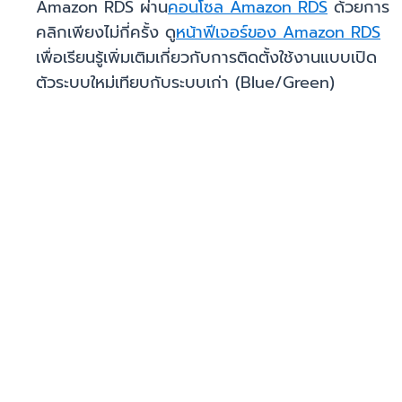
Amazon RDS ผ่าน
คอนโซล Amazon RDS
ด้วยการ
คลิกเพียงไม่กี่ครั้ง ดู
หน้าฟีเจอร์ของ Amazon RDS
เพื่อเรียนรู้เพิ่มเติมเกี่ยวกับการติดตั้งใช้งานแบบเปิด
ตัวระบบใหม่เทียบกับระบบเก่า (Blue/Green)