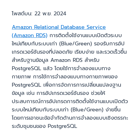
โพสต์บน:
22 พ.ย. 2024
Amazon Relational Database Service
(Amazon RDS)
การติดตั้งใช้งานแบบเปิดตัวระบบ
ใหม่เทียบกับระบบเก่า (Blue/Green) รองรับการอัป
เกรดเวอร์ชันรองที่ปลอดภัย เรียบง่าย และรวดเร็วขึ้น
สำหรับฐานข้อมูล Amazon RDS สำหรับ
PostgreSQL แล้ว โดยใช้การจำลองแบบทาง
กายภาพ การใช้การจำลองแบบทางกายภาพของ
PostgreSQL เพื่อการจัดการการเปลี่ยนแปลงฐาน
ข้อมูล เช่น การอัปเกรดเวอร์ชันรอง ช่วยให้
ประสบการณ์การอัปเกรดการติดตั้งใช้งานแบบเปิดตัว
ระบบใหม่เทียบกับระบบเก่า (Blue/Green) ง่ายขึ้น
โดยการเอาชนะข้อจำกัดด้านการจำลองแบบเชิงตรรกะ
ระดับชุมชนของ PostgreSQL