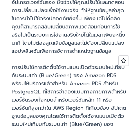
อัปเกรดเวอร์ชันรอง ซึ่งช่วยให้คุณปรับใช้และทดสอบ
การเปลี่ยนแปลงเพื่อใช้งานจริง ทำให้ฐานข้อมูลล่าสุด
ในการนำไปใช้จริงปลอดภัยยิ่งขึ้น เพียงแค่ไม่กี่คลิก
คุณก็สามารถสลับเปลี่ยนสภาพแวดล้อมก่อนการใช้
จริงไปเป็นระบบการใช้งานจริงใหม่ได้ในเวลาเพียงหนึ่ง
นาที โดยไม่ต้องสูญเสียข้อมูลและไม่ต้องเปลี่ยนแปลง
แอปพลิเคชันเพื่อการจัดการตำแหน่งฐานข้อมูล
การปรับใช้การติดตั้งใช้งานแบบเปิดตัวระบบใหม่เทียบ
กับระบบเก่า (Blue/Green) ของ Amazon RDS
พร้อมให้บริการแล้วสำหรับ Amazon RDS สำหรับ
PostgreSQL ที่ใช้การจำลองแบบทางกายภาพสำหรับ
เวอร์ชันรองทั้งหมดสำหรับเวอร์ชันหลัก 11 หรือ
เวอร์ชันที่สูงกว่าใน AWS Region ที่เกี่ยวข้อง อัปเดต
ฐานข้อมูลของคุณโดยใช้การติดตั้งใช้งานแบบเปิดตัว
ระบบใหม่เทียบกับระบบเก่า (Blue/Green) ของ