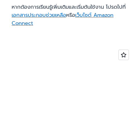
หากต้องการเรียนรู้เพิ่มเติมและเริ่มต้นใช้งาน โปรดไปที่
เอกสารประกอบช่วยเหลือ
หรือ
เว็บไซต์ Amazon
Connect