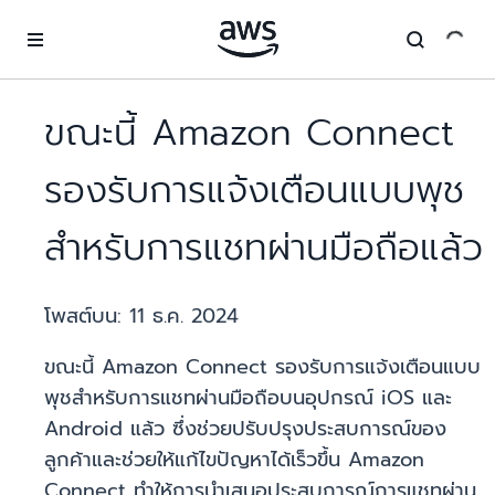
ข้ามไปที่เนื้อหาหลัก
ขณะนี้ Amazon Connect
รองรับการแจ้งเตือนแบบพุช
สำหรับการแชทผ่านมือถือแล้ว
โพสต์บน:
11 ธ.ค. 2024
ขณะนี้ Amazon Connect รองรับการแจ้งเตือนแบบ
พุชสำหรับการแชทผ่านมือถือบนอุปกรณ์ iOS และ
Android แล้ว ซึ่งช่วยปรับปรุงประสบการณ์ของ
ลูกค้าและช่วยให้แก้ไขปัญหาได้เร็วขึ้น Amazon
Connect ทำให้การนำเสนอประสบการณ์การแชทผ่าน