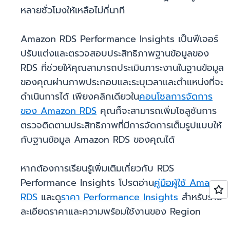
หลายชั่วโมงให้เหลือไม่กี่นาที
Amazon RDS Performance Insights เป็นฟีเจอร์
ปรับแต่งและตรวจสอบประสิทธิภาพฐานข้อมูลของ
RDS ที่ช่วยให้คุณสามารถประเมินภาระงานในฐานข้อมูล
ของคุณผ่านภาพประกอบและระบุเวลาและตำแหน่งที่จะ
ดำเนินการได้ เพียงคลิกเดียวใน
คอนโซลการจัดการ
ของ Amazon RDS
คุณก็จะสามารถเพิ่มโซลูชันการ
ตรวจติดตามประสิทธิภาพที่มีการจัดการเต็มรูปแบบให้
กับฐานข้อมูล Amazon RDS ของคุณได้
หากต้องการเรียนรู้เพิ่มเติมเกี่ยวกับ RDS
Performance Insights โปรดอ่าน
คู่มือผู้ใช้ Amazon
RDS
และดู
ราคา Performance Insights
สำหรับราย
ละเอียดราคาและความพร้อมใช้งานของ Region