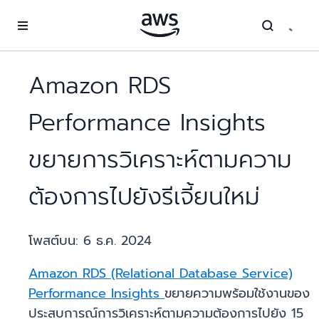
ข้ามไปที่เนื้อหาหลัก
Amazon RDS
Performance Insights
ขยายการวิเคราะห์ตามความ
ต้องการไปยังรีเจี้ยนใหม่
โพสต์บน:
6 ธ.ค. 2024
Amazon RDS (Relational Database Service)
Performance Insights
ขยายความพร้อมใช้งานของ
ประสบการณ์การวิเคราะห์ตามความต้องการไปยัง 15