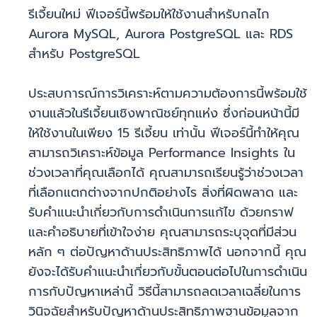
รีเจี้ยนใหม่ ฟีเจอร์นี้พร้อมให้ใช้งานสำหรับกลไก
Aurora MySQL, Aurora PostgreSQL และ RDS
สำหรับ PostgreSQL
ประสบการณ์การวิเคราะห์ตามความต้องการนี้พร้อมใช้
งานแล้วในรีเจี้ยนเชิงพาณิชย์ทุกแห่ง ซึ่งก่อนหน้านี้มี
ให้ใช้งานในเพียง 15 รีเจี้ยน เท่านั้น ฟีเจอร์นี้ทำให้คุณ
สามารถวิเคราะห์ข้อมูล Performance Insights ใน
ช่วงเวลาที่คุณเลือกได้ คุณสามารถเรียนรู้ว่าช่วงเวลา
ที่เลือกแตกต่างจากปกติอย่างไร สิ่งที่ผิดพลาด และ
รับคำแนะนำเกี่ยวกับการดำเนินการแก้ไข ด้วยกราฟ
และคำอธิบายที่เข้าใจง่าย คุณสามารถระบุจุดที่มีส่วน
หลัก ๆ ต่อปัญหาด้านประสิทธิภาพได้ นอกจากนี้ คุณ
ยังจะได้รับคำแนะนำเกี่ยวกับขั้นตอนต่อไปในการดำเนิน
การกับปัญหาเหล่านี้ วิธีนี้สามารถลดเวลาเฉลี่ยในการ
วินิจฉัยสำหรับปัญหาด้านประสิทธิภาพฐานข้อมูลจาก