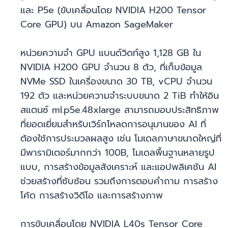
และ P5e (ขับเคลื่อนโดย NVIDIA H200 Tensor
Core GPU) บน Amazon SageMaker
หน่วยความจำ GPU แบนด์วิดท์สูง 1,128 GB ใน
NVIDIA H200 GPU จำนวน 8 ตัว, ที่เก็บข้อมูล
NVMe SSD ในเครื่องขนาด 30 TB, vCPU จำนวน
192 ตัว และหน่วยความจำระบบขนาด 2 TiB ทำให้อิน
สแตนซ์ ml.p5e.48xlarge สามารถมอบประสิทธิภาพ
ที่ยอดเยี่ยมสำหรับเวิร์กโหลดการอนุมานของ AI ที่
ต้องใช้การประมวลผลสูง เช่น โมเดลภาษาขนาดใหญ่ที่
มีพารามิเตอร์มากกว่า 100B, โมเดลพื้นฐานหลายรูป
แบบ, การสร้างข้อมูลสังเคราะห์ และแอปพลิเคชัน AI
ช่วยสร้างที่ซับซ้อน รวมถึงการตอบคำถาม การสร้าง
โค้ด การสร้างวิดีโอ และการสร้างภาพ
การขับเคลื่อนโดย NVIDIA L40s Tensor Core