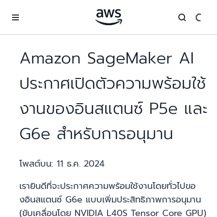
ข้ามไปที่เนื้อหาหลัก
Amazon SageMaker AI
ประกาศเปิดตัวความพร้อมใช้
งานของอินสแตนซ์ P5e และ
G6e สำหรับการอนุมาน
โพสต์บน:
11 ธ.ค. 2024
เรายินดีที่จะประกาศความพร้อมใช้งานโดยทั่วไปขอ
งอินสแตนซ์ G6e แบบเพิ่มประสิทธิภาพการอนุมาน
(ขับเคลื่อนโดย NVIDIA L40S Tensor Core GPU)