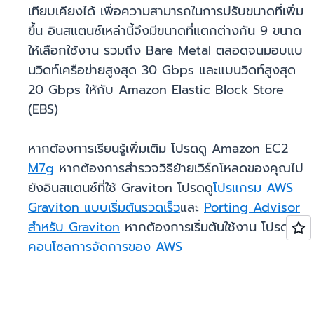
เทียบเคียงได้ เพื่อความสามารถในการปรับขนาดที่เพิ่ม
ขึ้น อินสแตนซ์เหล่านี้จึงมีขนาดที่แตกต่างกัน 9 ขนาด
ให้เลือกใช้งาน รวมถึง Bare Metal ตลอดจนมอบแบ
นวิดท์เครือข่ายสูงสุด 30 Gbps และแบนวิดท์สูงสุด
20 Gbps ให้กับ Amazon Elastic Block Store
(EBS)
หากต้องการเรียนรู้เพิ่มเติม โปรดดู Amazon EC2
M7g
หากต้องการสำรวจวิธีย้ายเวิร์กโหลดของคุณไป
ยังอินสแตนซ์ที่ใช้ Graviton โปรดดู
โปรแกรม AWS
Graviton แบบเริ่มต้นรวดเร็ว
และ
Porting Advisor
สำหรับ Graviton
หากต้องการเริ่มต้นใช้งาน โปรดดูที่
คอนโซลการจัดการของ AWS