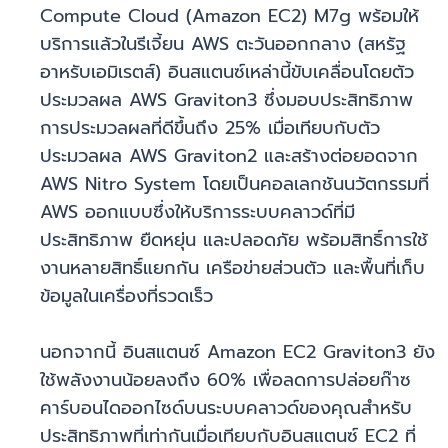
Compute Cloud (Amazon EC2) M7g พร้อมให้
บริการแล้วในรีเจี้ยน AWS ตะวันออกกลาง (สหรัฐ
อาหรับเอมิเรตส์) อินสแตนซ์เหล่านี้ขับเคลื่อนโดยตัว
ประมวลผล AWS Graviton3 ซึ่งมอบประสิทธิภาพ
การประมวลผลที่ดีขึ้นถึง 25% เมื่อเทียบกับตัว
ประมวลผล AWS Graviton2 และสร้างต่อยอดจาก
AWS Nitro System โดยเป็นคอลเลกชันนวัตกรรมที่
AWS ออกแบบซึ่งให้บริการระบบคลาวด์ที่มี
ประสิทธิภาพ ยืดหยุ่น และปลอดภัย พร้อมสิทธิ์การใช้
งานหลายสิทธิ์แยกกัน เครือข่ายส่วนตัว และพื้นที่เก็บ
ข้อมูลในเครื่องที่รวดเร็ว
นอกจากนี้ อินสแตนซ์ Amazon EC2 Graviton3 ยัง
ใช้พลังงานน้อยลงถึง 60% เพื่อลดการปล่อยก๊าซ
คาร์บอนไดออกไซด์บนระบบคลาวด์ของคุณสำหรับ
ประสิทธิภาพที่เท่ากันเมื่อเทียบกับอินสแตนซ์ EC2 ที่