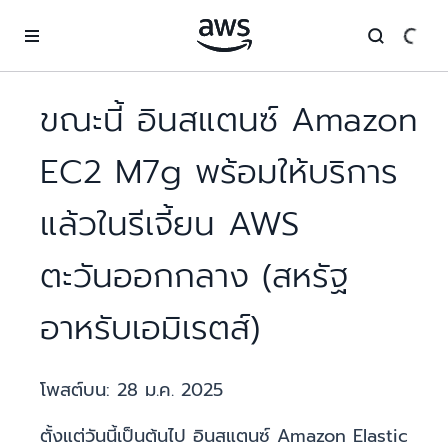
ข้ามไปที่เนื้อหาหลัก
ขณะนี้ อินสแตนซ์ Amazon
EC2 M7g พร้อมให้บริการ
แล้วในรีเจี้ยน AWS
ตะวันออกกลาง (สหรัฐ
อาหรับเอมิเรตส์)
โพสต์บน:
28 ม.ค. 2025
ตั้งแต่วันนี้เป็นต้นไป อินสแตนซ์ Amazon Elastic