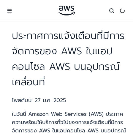
ข้ามไปที่เนื้อหาหลัก
ประกาศการแจ้งเตือนที่มีการ
จัดการของ AWS ในแอป
คอนโซล AWS บนอุปกรณ์
เคลื่อนที่
โพสต์บน:
27 ม.ค. 2025
ในวันนี้ Amazon Web Services (AWS) ประกาศ
ความพร้อมให้บริการทั่วไปของการแจ้งเตือนที่มีการ
จัดการของ AWS ในแอปคอนโซล AWS บนอุปกรณ์