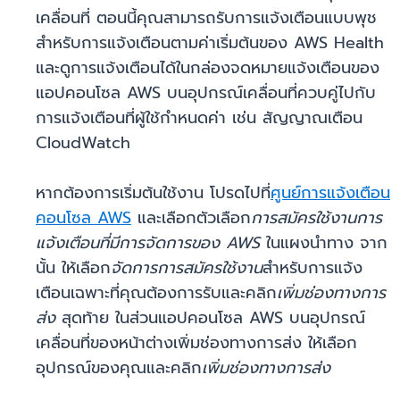
เคลื่อนที่ ตอนนี้คุณสามารถรับการแจ้งเตือนแบบพุช
สำหรับการแจ้งเตือนตามค่าเริ่มต้นของ AWS Health
และดูการแจ้งเตือนได้ในกล่องจดหมายแจ้งเตือนของ
แอปคอนโซล AWS บนอุปกรณ์เคลื่อนที่ควบคู่ไปกับ
การแจ้งเตือนที่ผู้ใช้กำหนดค่า เช่น สัญญาณเตือน
CloudWatch
หากต้องการเริ่มต้นใช้งาน โปรดไปที่
ศูนย์การแจ้งเตือน
คอนโซล AWS
และเลือกตัวเลือก
การสมัครใช้งานการ
แจ้งเตือนที่มีการจัดการของ AWS
ในแผงนำทาง จาก
นั้น ให้เลือก
จัดการการสมัครใช้งาน
สำหรับการแจ้ง
เตือนเฉพาะที่คุณต้องการรับและคลิก
เพิ่มช่องทางการ
ส่ง
สุดท้าย ในส่วนแอปคอนโซล AWS บนอุปกรณ์
เคลื่อนที่ของหน้าต่างเพิ่มช่องทางการส่ง ให้เลือก
อุปกรณ์ของคุณและคลิก
เพิ่มช่องทางการส่ง