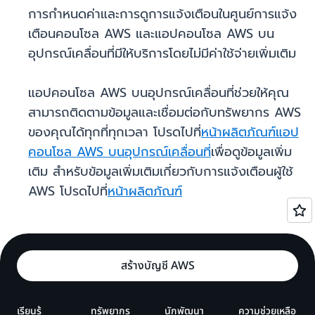
การกำหนดค่าและการดูการแจ้งเตือนในศูนย์การแจ้ง
เตือนคอนโซล AWS และแอปคอนโซล AWS บน
อุปกรณ์เคลื่อนที่มีให้บริการโดยไม่มีค่าใช้จ่ายเพิ่มเติม
แอปคอนโซล AWS บนอุปกรณ์เคลื่อนที่ช่วยให้คุณ
สามารถติดตามข้อมูลและเชื่อมต่อกับทรัพยากร AWS
ของคุณได้ทุกที่ทุกเวลา โปรดไปที่
หน้าผลิตภัณฑ์แอป
คอนโซล AWS บนอุปกรณ์เคลื่อนที่
เพื่อดูข้อมูลเพิ่ม
เติม สำหรับข้อมูลเพิ่มเติมเกี่ยวกับการแจ้งเตือนผู้ใช้
AWS โปรดไปที่
หน้าผลิตภัณฑ์
สร้างบัญชี AWS
เรียนรู้
ทรัพยากร
นักพัฒนา
ความช่วยเหลือ