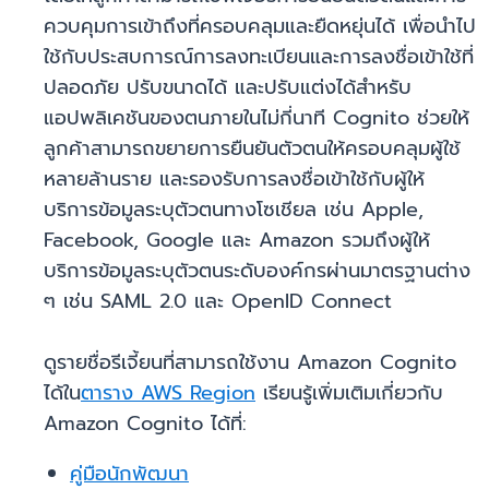
ควบคุมการเข้าถึงที่ครอบคลุมและยืดหยุ่นได้ เพื่อนำไป
ใช้กับประสบการณ์การลงทะเบียนและการลงชื่อเข้าใช้ที่
ปลอดภัย ปรับขนาดได้ และปรับแต่งได้สำหรับ
แอปพลิเคชันของตนภายในไม่กี่นาที Cognito ช่วยให้
ลูกค้าสามารถขยายการยืนยันตัวตนให้ครอบคลุมผู้ใช้
หลายล้านราย และรองรับการลงชื่อเข้าใช้กับผู้ให้
บริการข้อมูลระบุตัวตนทางโซเชียล เช่น Apple,
Facebook, Google และ Amazon รวมถึงผู้ให้
บริการข้อมูลระบุตัวตนระดับองค์กรผ่านมาตรฐานต่าง
ๆ เช่น SAML 2.0 และ OpenID Connect
ดูรายชื่อรีเจี้ยนที่สามารถใช้งาน Amazon Cognito
ได้ใน
ตาราง AWS Region
เรียนรู้เพิ่มเติมเกี่ยวกับ
Amazon Cognito ได้ที่:
คู่มือนักพัฒนา