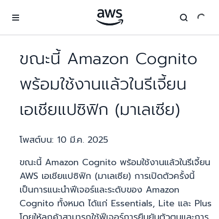
ข้ามไปที่เนื้อหาหลัก
ขณะนี้ Amazon Cognito
พร้อมใช้งานแล้วในรีเจี้ยน
เอเชียแปซิฟิก (มาเลเซีย)
โพสต์บน:
10 มี.ค. 2025
ขณะนี้ Amazon Cognito พร้อมใช้งานแล้วในรีเจี้ยน
AWS เอเชียแปซิฟิก (มาเลเซีย) การเปิดตัวครั้งนี้
เป็นการแนะนำฟีเจอร์และระดับของ Amazon
Cognito ทั้งหมด ได้แก่ Essentials, Lite และ Plus
โดยให้ลูกค้าสามารถใช้ฟีเจอร์การยืนยันตัวตนและการ