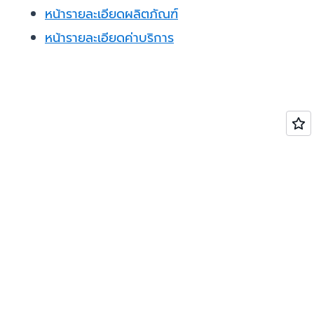
หน้ารายละเอียดผลิตภัณฑ์
หน้ารายละเอียดค่าบริการ