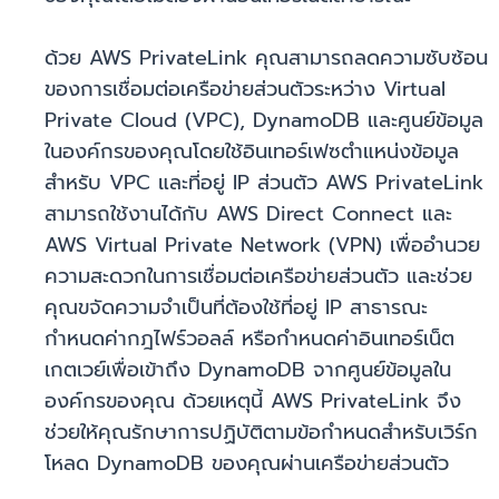
ด้วย AWS PrivateLink คุณสามารถลดความซับซ้อน
ของการเชื่อมต่อเครือข่ายส่วนตัวระหว่าง Virtual
Private Cloud (VPC), DynamoDB และศูนย์ข้อมูล
ในองค์กรของคุณโดยใช้อินเทอร์เฟซตำแหน่งข้อมูล
สำหรับ VPC และที่อยู่ IP ส่วนตัว AWS PrivateLink
สามารถใช้งานได้กับ AWS Direct Connect และ
AWS Virtual Private Network (VPN) เพื่ออำนวย
ความสะดวกในการเชื่อมต่อเครือข่ายส่วนตัว และช่วย
คุณขจัดความจำเป็นที่ต้องใช้ที่อยู่ IP สาธารณะ
กำหนดค่ากฎไฟร์วอลล์ หรือกำหนดค่าอินเทอร์เน็ต
เกตเวย์เพื่อเข้าถึง DynamoDB จากศูนย์ข้อมูลใน
องค์กรของคุณ ด้วยเหตุนี้ AWS PrivateLink จึง
ช่วยให้คุณรักษาการปฏิบัติตามข้อกำหนดสำหรับเวิร์ก
โหลด DynamoDB ของคุณผ่านเครือข่ายส่วนตัว