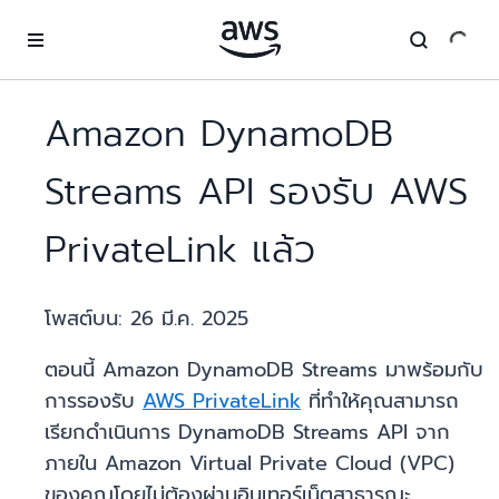
ข้ามไปที่เนื้อหาหลัก
Amazon DynamoDB
Streams API รองรับ AWS
PrivateLink แล้ว
โพสต์บน:
26 มี.ค. 2025
ตอนนี้ Amazon DynamoDB Streams มาพร้อมกับ
การรองรับ
AWS PrivateLink
ที่ทำให้คุณสามารถ
เรียกดำเนินการ DynamoDB Streams API จาก
ภายใน Amazon Virtual Private Cloud (VPC)
ของคุณโดยไม่ต้องผ่านอินเทอร์เน็ตสาธารณะ