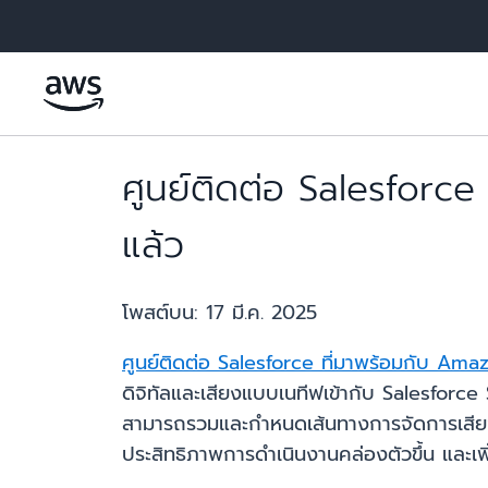
ข้ามไปที่เนื้อหาหลัก
ศูนย์ติดต่อ Salesforc
แล้ว
โพสต์บน:
17 มี.ค. 2025
ศูนย์ติดต่อ Salesforce ที่มาพร้อมกับ Am
ดิจิทัลและเสียงแบบเนทีฟเข้ากับ Salesforc
สามารถรวมและกำหนดเส้นทางการจัดการเสีย
ประสิทธิภาพการดำเนินงานคล่องตัวขึ้น และเ