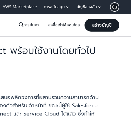
AWS Marketplace
การสนับสนุน
บัญชีของฉัน
สร้างบัญชี
การค้นหา
ลงชื่อเข้าใช้คอนโซล
t พร้อมใช้งานโดยทั่วไป
ข้อเสนอพลิกวงการที่ผสานรวมความสามารถด้าน
สำหรับเจ้าหน้าที่ ขณะนี้ผู้ใช้ Salesforce
t และ Service Cloud ได้แล้ว ซึ่งทำให้