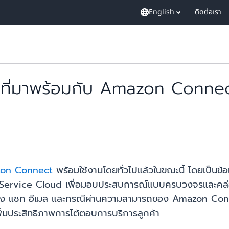
English
ติดต่อเรา
e ที่มาพร้อมกับ Amazon Connec
azon Connect
พร้อมใช้งานโดยทั่วไปแล้วในขณะนี้ โดยเป็น
e Service Cloud เพื่อมอบประสบการณ์แบบครบวงจรและคล่องตัว
ง แชท อีเมล และกรณีผ่านความสามารถของ Amazon Connec
พิ่มประสิทธิภาพการโต้ตอบการบริการลูกค้า