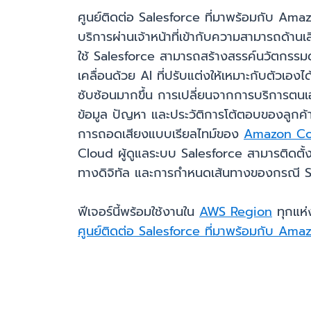
ศูนย์ติดต่อ Salesforce ที่มาพร้อมกับ A
บริการผ่านเจ้าหน้าที่เข้ากับความสามารถด้า
ใช้ Salesforce สามารถสร้างสรรค์นวัตกรรม
เคลื่อนด้วย AI ที่ปรับแต่งให้เหมาะกับตัว
ซับซ้อนมากขึ้น การเปลี่ยนจากการบริการตนเองไปเ
ข้อมูล ปัญหา และประวัติการโต้ตอบของลูกค้
การถอดเสียงแบบเรียลไทม์ของ
Amazon Co
Cloud ผู้ดูแลระบบ Salesforce สามารติดตั้ง
ทางดิจิทัล และการกำหนดเส้นทางของกรณี
ฟีเจอร์นี้พร้อมใช้งานใน
AWS Region
ทุกแห่ง
ศูนย์ติดต่อ Salesforce ที่มาพร้อมกับ Am