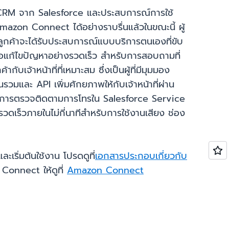
ล CRM จาก Salesforce และประสบการณ์การใช้
mazon Connect ได้อย่างราบรื่นแล้วในขณะนี้ ผู้
ูกค้าจะได้รับประสบการณ์แบบบริการตนเองที่ขับ
่อแก้ไขปัญหาอย่างรวดเร็ว สำหรับการสอบถามที่
บเจ้าหน้าที่ที่เหมาะสม ซึ่งเป็นผู้ที่มีมุมมอง
มและ API เพิ่มศักยภาพให้กับเจ้าหน้าที่ผ่าน
ในการตรวจติดตามการโทรใน Salesforce Service
ดเร็วภายในไม่กี่นาทีสำหรับการใช้งานเสียง ช่อง
เริ่มต้นใช้งาน โปรดดูที่
เอกสารประกอบเกี่ยวกับ
 Connect ให้ดูที่
Amazon Connect