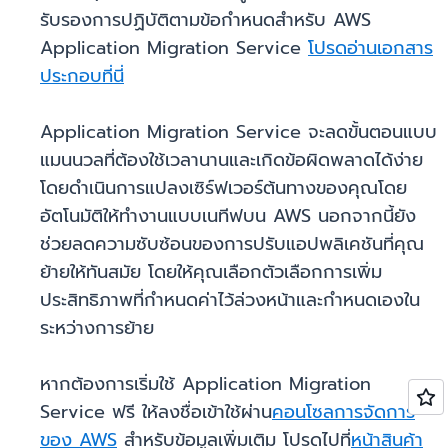
รับรองการปฏิบัติตามข้อกำหนดสำหรับ AWS
Application Migration Service
โปรดอ่านเอกสาร
ประกอบที่นี่
Application Migration Service จะลดขั้นตอนแบบ
แมนนวลที่ต้องใช้เวลานานและเกิดข้อผิดพลาดได้ง่าย
โดยดำเนินการแปลงเซิร์ฟเวอร์ต้นทางของคุณโดย
อัตโนมัติให้ทำงานแบบเนทีฟบน AWS นอกจากนี้ยัง
ช่วยลดความซับซ้อนของการปรับแอปพลิเคชันที่คุณ
ย้ายให้ทันสมัย โดยให้คุณเลือกตัวเลือกการเพิ่ม
ประสิทธิภาพที่กำหนดค่าไว้ล่วงหน้าและกำหนดเองใน
ระหว่างการย้าย
หากต้องการเริ่มใช้ Application Migration
Service ฟรี ให้ลงชื่อเข้าใช้ผ่าน
คอนโซลการจัดการ
ของ AWS
สำหรับข้อมูลเพิ่มเติม โปรดไปที่
หน้าสินค้า