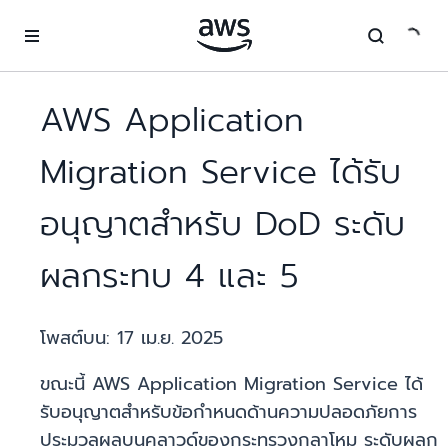
ข้ามไปที่เนื้อหาหลัก
AWS Application
Migration Service ได้รับ
อนุญาตสำหรับ DoD ระดับ
ผลกระทบ 4 และ 5
โพสต์บน:
17 เม.ย. 2025
ขณะนี้ AWS Application Migration Service ได้
รับอนุญาตสำหรับข้อกำหนดด้านความปลอดภัยการ
ประมวลผลบนคลาวด์ของกระทรวงกลาโหม ระดับผลก