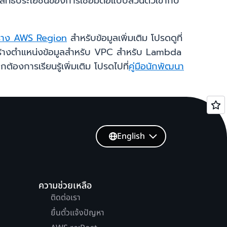
ิทธิประโยชน์ของการเชื่อมต่อแบบส่วนตัวเข้ากับ
ราง AWS Region
สำหรับข้อมูลเพิ่มเติม โปรดดูที่
สร้างตำแหน่งข้อมูลสำหรับ VPC สำหรับ Lambda
ารเรียนรู้เพิ่มเติม โปรดไปที่
คู่มือนักพัฒนา
English
ความช่วยเหลือ
ติดต่อเรา
ยื่นตั๋วแจ้งปัญหา