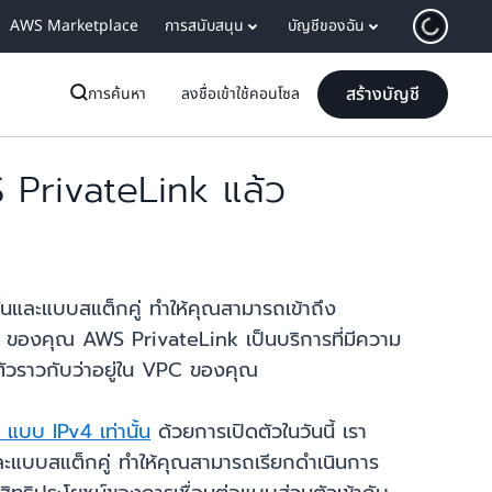
AWS Marketplace
การสนับสนุน
บัญชีของฉัน
สร้างบัญชี
การค้นหา
ลงชื่อเข้าใช้คอนโซล
 PrivateLink แล้ว
้นและแบบสแต็กคู่ ทำให้คุณสามารถเข้าถึง
PC ของคุณ AWS PrivateLink เป็นบริการที่มีความ
ัวราวกับว่าอยู่ใน VPC ของคุณ
แบบ IPv4 เท่านั้น
ด้วยการเปิดตัวในวันนี้ เรา
ละแบบสแต็กคู่ ทำให้คุณสามารถเรียกดำเนินการ