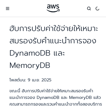
ข้ามไปที่เนื้อหาหลัก
ฮับการปรับค่าใช้จ่ายให้เหมาะ
สมรองรับคำแนะนำการจอง
DynamoDB และ
MemoryDB
โพสต์บน:
9 เม.ย. 2025
ขณะนี้ ฮับการปรับค่าใช้จ่ายให้เหมาะสมรองรับคำ
แนะนำการจอง DynamoDB และ MemoryDB แล้ว
คุณสามารถกรองและรวมคำแนะนำจากทั้งสองบริการ