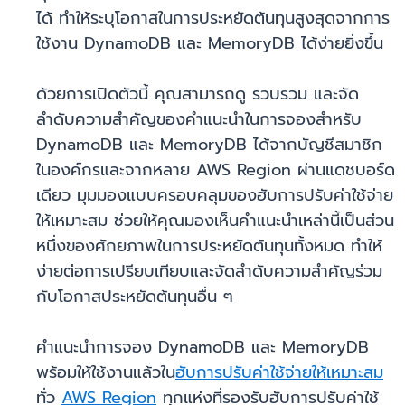
ได้ ทำให้ระบุโอกาสในการประหยัดต้นทุนสูงสุดจากการ
ใช้งาน DynamoDB และ MemoryDB ได้ง่ายยิ่งขึ้น
ด้วยการเปิดตัวนี้ คุณสามารถดู รวบรวม และจัด
ลำดับความสำคัญของคำแนะนำในการจองสำหรับ
DynamoDB และ MemoryDB ได้จากบัญชีสมาชิก
ในองค์กรและจากหลาย AWS Region ผ่านแดชบอร์ด
เดียว มุมมองแบบครอบคลุมของฮับการปรับค่าใช้จ่าย
ให้เหมาะสม ช่วยให้คุณมองเห็นคำแนะนำเหล่านี้เป็นส่วน
หนึ่งของศักยภาพในการประหยัดต้นทุนทั้งหมด ทำให้
ง่ายต่อการเปรียบเทียบและจัดลำดับความสำคัญร่วม
กับโอกาสประหยัดต้นทุนอื่น ๆ
คำแนะนำการจอง DynamoDB และ MemoryDB
พร้อมให้ใช้งานแล้วใน
ฮับการปรับค่าใช้จ่ายให้เหมาะสม
ทั่ว
AWS Region
ทุกแห่งที่รองรับฮับการปรับค่าใช้