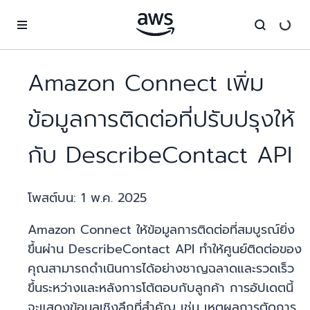
ข้ามไปที่เนื้อหาหลัก
Amazon Connect เพิ่ม
ข้อมูลการติดต่อที่ปรับปรุงให้
กับ DescribeContact API
โพสต์บน:
1 พ.ค. 2025
Amazon Connect ให้ข้อมูลการติดต่อที่สมบูรณ์ยิ่ง
ขึ้นผ่าน DescribeContact API ทำให้ศูนย์ติดต่อของ
คุณสามารถดำเนินการได้อย่างชาญฉลาดและรวดเร็ว
ขึ้นระหว่างและหลังการโต้ตอบกับลูกค้า การอัปเดตนี้
จะแสดงข้อมูลเชิงลึกที่สำคัญ เช่น เหตุผลการตัดการ