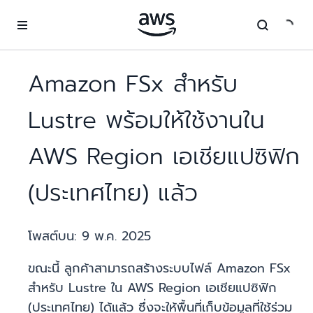
ข้ามไปที่เนื้อหาหลัก
Amazon FSx สำหรับ
Lustre พร้อมให้ใช้งานใน
AWS Region เอเชียแปซิฟิก
(ประเทศไทย) แล้ว
โพสต์บน:
9 พ.ค. 2025
ขณะนี้ ลูกค้าสามารถสร้างระบบไฟล์ Amazon FSx
สำหรับ Lustre ใน AWS Region เอเชียแปซิฟิก
(ประเทศไทย) ได้แล้ว ซึ่งจะให้พื้นที่เก็บข้อมูลที่ใช้ร่วม