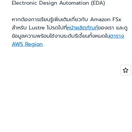
Electronic Design Automation (EDA)
หากต้องการเรียนรู้เพิ่มเติมเกี่ยวกับ Amazon FSx
สำหรับ Lustre โปรดไปที่
หน้าผลิตภัณฑ์
ของเรา และดู
ข้อมูลความพร้อมใช้งานระดับรีเจี้ยนทั้งหมดใน
ตาราง
AWS Region