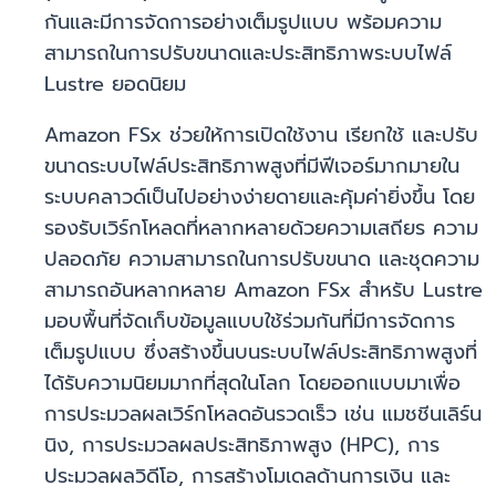
กันและมีการจัดการอย่างเต็มรูปแบบ พร้อมความ
สามารถในการปรับขนาดและประสิทธิภาพระบบไฟล์
Lustre ยอดนิยม
Amazon FSx ช่วยให้การเปิดใช้งาน เรียกใช้ และปรับ
ขนาดระบบไฟล์ประสิทธิภาพสูงที่มีฟีเจอร์มากมายใน
ระบบคลาวด์เป็นไปอย่างง่ายดายและคุ้มค่ายิ่งขึ้น โดย
รองรับเวิร์กโหลดที่หลากหลายด้วยความเสถียร ความ
ปลอดภัย ความสามารถในการปรับขนาด และชุดความ
สามารถอันหลากหลาย Amazon FSx สำหรับ Lustre
มอบพื้นที่จัดเก็บข้อมูลแบบใช้ร่วมกันที่มีการจัดการ
เต็มรูปแบบ ซึ่งสร้างขึ้นบนระบบไฟล์ประสิทธิภาพสูงที่
ได้รับความนิยมมากที่สุดในโลก โดยออกแบบมาเพื่อ
การประมวลผลเวิร์กโหลดอันรวดเร็ว เช่น แมชชีนเลิร์น
นิง, การประมวลผลประสิทธิภาพสูง (HPC), การ
ประมวลผลวิดีโอ, การสร้างโมเดลด้านการเงิน และ