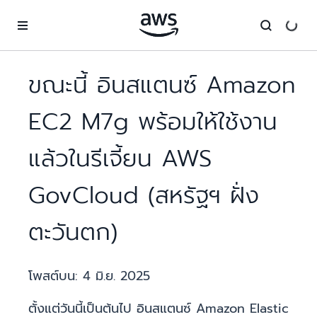
ข้ามไปที่เนื้อหาหลัก
ขณะนี้ อินสแตนซ์ Amazon
EC2 M7g พร้อมให้ใช้งาน
แล้วในรีเจี้ยน AWS
GovCloud (สหรัฐฯ ฝั่ง
ตะวันตก)
โพสต์บน:
4 มิ.ย. 2025
ตั้งแต่วันนี้เป็นต้นไป อินสแตนซ์ Amazon Elastic