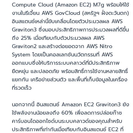
Compute Cloud (Amazon EC2) M7g พร้อมให้ใช้
งานในรีเจี้ยน AWS GovCloud (สหรัฐฯ ฝั่งตะวันตก)
อินสแตนซ์เหล่านี้ขับเคลื่อนโดยตัวประมวลผล AWS
Graviton3 ซึ่งมอบประสิทธิภาพการประมวลผลที่ดีขึ้น
ถึง 25% เมื่อเทียบกับตัวประมวลผล AWS
Graviton2 และสร้างต่อยอดจาก AWS Nitro
System โดยเป็นคอลเลกชันนวัตกรรมที่ AWS
ออกแบบซึ่งให้บริการระบบคลาวด์ที่มีประสิทธิภาพ
ยืดหยุ่น และปลอดภัย พร้อมสิทธิ์การใช้งานหลายสิทธิ์
แยกกัน เครือข่ายส่วนตัว และพื้นที่เก็บข้อมูลในเครื่อง
ที่รวดเร็ว
นอกจากนี้ อินสแตนซ์ Amazon EC2 Graviton3 ยัง
ใช้พลังงานน้อยลงถึง 60% เพื่อลดการปล่อยก๊าซ
คาร์บอนไดออกไซด์บนระบบคลาวด์ของคุณสำหรับ
ประสิทธิภาพที่เท่ากันเมื่อเทียบกับอินสแตนซ์ EC2 ที่