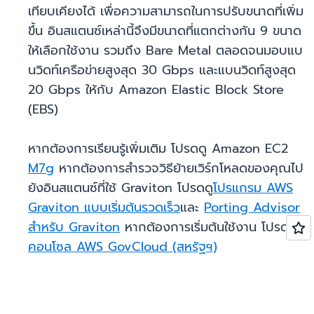
เทียบเคียงได้ เพื่อความสามารถในการปรับขนาดที่เพิ่ม
ขึ้น อินสแตนซ์เหล่านี้จึงมีขนาดที่แตกต่างกัน 9 ขนาด
ให้เลือกใช้งาน รวมถึง Bare Metal ตลอดจนมอบแบ
นวิดท์เครือข่ายสูงสุด 30 Gbps และแบนวิดท์สูงสุด
20 Gbps ให้กับ Amazon Elastic Block Store
(EBS)
หากต้องการเรียนรู้เพิ่มเติม โปรดดู Amazon EC2
M7g
หากต้องการสำรวจวิธีย้ายเวิร์กโหลดของคุณไป
ยังอินสแตนซ์ที่ใช้ Graviton โปรดดู
โปรแกรม AWS
Graviton แบบเริ่มต้นรวดเร็ว
และ
Porting Advisor
สำหรับ Graviton
หากต้องการเริ่มต้นใช้งาน โปรดดู
คอนโซล AWS GovCloud (สหรัฐฯ)