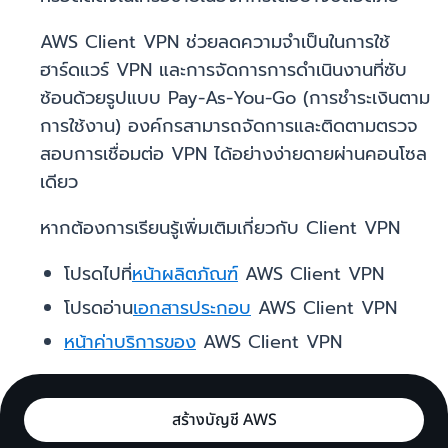
AWS Client VPN ช่วยลดความจำเป็นในการใช้
ฮาร์ดแวร์ VPN และการจัดการการดำเนินงานที่ซับ
ซ้อนด้วยรูปแบบ Pay-As-You-Go (การชำระเงินตาม
การใช้งาน) องค์กรสามารถจัดการและติดตามตรวจ
สอบการเชื่อมต่อ VPN ได้อย่างง่ายดายผ่านคอนโซล
เดียว
หากต้องการเรียนรู้เพิ่มเติมเกี่ยวกับ Client VPN
โปรดไปที่
หน้าผลิตภัณฑ์
AWS Client VPN
โปรดอ่าน
เอกสารประกอบ
AWS Client VPN
หน้าค่าบริการของ
AWS Client VPN
สร้างบัญชี AWS