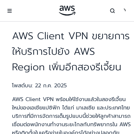
ข้ามไปที่เนื้อหาหลัก
AWS Client VPN ขยายการ
ให้บริการไปยัง AWS
Region เพิ่มอีกสองรีเจี้ยน
โพสต์บน:
22 ก.ค. 2025
AWS Client VPN พร้อมให้ใช้งานแล้วในสองรีเจี้ยน
ใหม่ของเอเชียแปซิฟิก ได้แก่ มาเลเซีย และประเทศไทย
บริการที่มีการจัดการเต็มรูปแบบนี้ช่วยให้ลูกค้าสามารถ
เชื่อมต่อพนักงานทำงานระยะไกลกับทรัพยากรใน AWS
หรือติดตั้งในเครือข่ายในองค์กรได้อย่างปลอดภัย