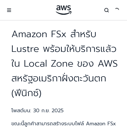
ข้ามไปที่เนื้อหาหลัก
Amazon FSx สำหรับ
Lustre พร้อมให้บริการแล้ว
ใน Local Zone ของ AWS
สหรัฐอเมริกาฝั่งตะวันตก
(ฟีนิกซ์)
โพสต์บน:
30 ก.ย. 2025
ขณะนี้ลูกค้าสามารถสร้างระบบไฟล์ Amazon FSx