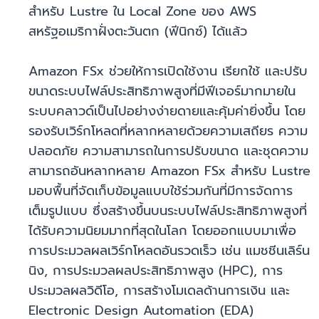
สำหรับ Lustre ใน Local Zone ของ AWS
สหรัฐอเมริกาฝั่งตะวันตก (ฟีนิกซ์) ได้แล้ว
Amazon FSx ช่วยให้การเปิดใช้งาน เรียกใช้ และปรับ
ขนาดระบบไฟล์ประสิทธิภาพสูงที่มีฟีเจอร์มากมายใน
ระบบคลาวด์เป็นไปอย่างง่ายดายและคุ้มค่ายิ่งขึ้น โดย
รองรับเวิร์กโหลดที่หลากหลายด้วยความเสถียร ความ
ปลอดภัย ความสามารถในการปรับขนาด และชุดความ
สามารถอันหลากหลาย Amazon FSx สำหรับ Lustre
มอบพื้นที่จัดเก็บข้อมูลแบบใช้ร่วมกันที่มีการจัดการ
เต็มรูปแบบ ซึ่งสร้างขึ้นบนระบบไฟล์ประสิทธิภาพสูงที่
ได้รับความนิยมมากที่สุดในโลก โดยออกแบบมาเพื่อ
การประมวลผลเวิร์กโหลดอันรวดเร็ว เช่น แมชชีนเลิร์น
นิง, การประมวลผลประสิทธิภาพสูง (HPC), การ
ประมวลผลวิดีโอ, การสร้างโมเดลด้านการเงิน และ
Electronic Design Automation (EDA)