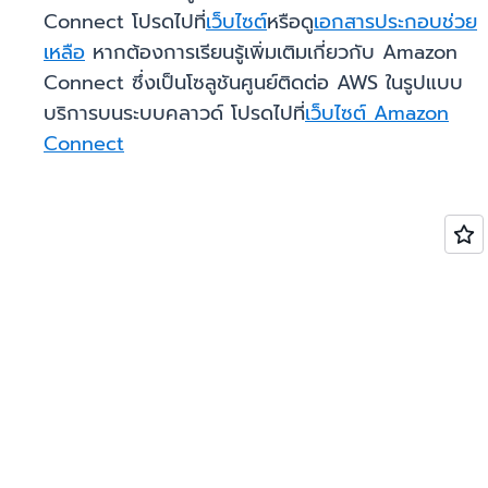
Connect โปรดไปที่
เว็บไซต์
หรือดู
เอกสารประกอบช่วย
เหลือ
หากต้องการเรียนรู้เพิ่มเติมเกี่ยวกับ Amazon
Connect ซึ่งเป็นโซลูชันศูนย์ติดต่อ AWS ในรูปแบบ
บริการบนระบบคลาวด์ โปรดไปที่
เว็บไซต์ Amazon
Connect