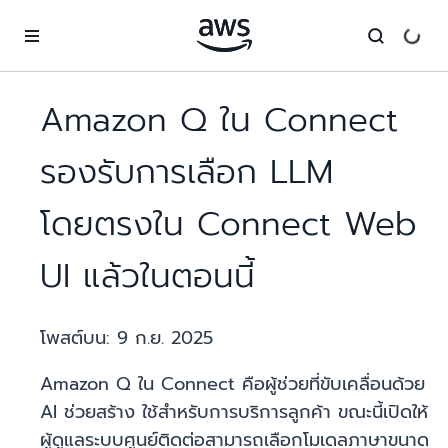
ข้ามไปที่เนื้อหาหลัก
Amazon Q ใน Connect
รองรับการเลือก LLM
โดยตรงใน Connect Web
UI แล้วในตอนนี้
โพสต์บน:
9 ก.ย. 2025
Amazon Q ใน Connect คือผู้ช่วยที่ขับเคลื่อนด้วย
AI ช่วยสร้าง ใช้สำหรับการบริการลูกค้า ขณะนี้เปิดให้
ผู้ดูแลระบบศูนย์ติดต่อสามารถเลือกโมเดลภาษาขนาด