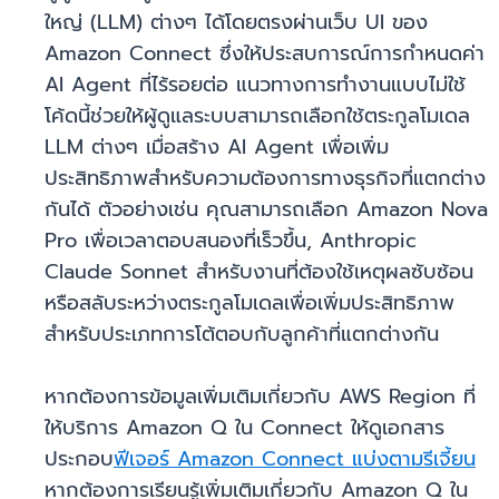
ใหญ่ (LLM) ต่างๆ ได้โดยตรงผ่านเว็บ UI ของ
Amazon Connect ซึ่งให้ประสบการณ์การกำหนดค่า
AI Agent ที่ไร้รอยต่อ แนวทางการทำงานแบบไม่ใช้
โค้ดนี้ช่วยให้ผู้ดูแลระบบสามารถเลือกใช้ตระกูลโมเดล
LLM ต่างๆ เมื่อสร้าง AI Agent เพื่อเพิ่ม
ประสิทธิภาพสำหรับความต้องการทางธุรกิจที่แตกต่าง
กันได้ ตัวอย่างเช่น คุณสามารถเลือก Amazon Nova
Pro เพื่อเวลาตอบสนองที่เร็วขึ้น, Anthropic
Claude Sonnet สำหรับงานที่ต้องใช้เหตุผลซับซ้อน
หรือสลับระหว่างตระกูลโมเดลเพื่อเพิ่มประสิทธิภาพ
สำหรับประเภทการโต้ตอบกับลูกค้าที่แตกต่างกัน
หากต้องการข้อมูลเพิ่มเติมเกี่ยวกับ AWS Region ที่
ให้บริการ Amazon Q ใน Connect ให้ดูเอกสาร
ประกอบ
ฟีเจอร์ Amazon Connect แบ่งตามรีเจี้ยน
หากต้องการเรียนรู้เพิ่มเติมเกี่ยวกับ Amazon Q ใน