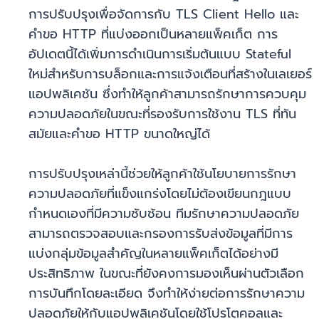
การปรับปรุงเพื่อจัดการกับ TLS Client Hello และ
คำขอ HTTP ที่แบ่งออกเป็นหลายแพ็คเก็ต การ
อัปเดตนี้ได้เพิ่มการดำเนินการเริ่มต้นแบบ Stateful
ใหม่สำหรับการบล็อกและการแจ้งเตือนที่สร้างในเลเยอร์
แอปพลิเคชัน ซึ่งทำให้ลูกค้าสามารถรักษาการควบคุม
ความปลอดภัยในขณะที่รองรับการใช้งาน TLS ที่ทัน
สมัยและคำขอ HTTP ขนาดใหญ่ได้
การปรับปรุงเหล่านี้ช่วยให้ลูกค้าใช้นโยบายการรักษา
ความปลอดภัยที่แข็งแกร่งโดยไม่ต้องเขียนกฎแบบ
กำหนดเองที่มีความซับซ้อน ทีมรักษาความปลอดภัย
สามารถตรวจสอบและกรองการรับส่งข้อมูลที่มีการ
แบ่งกลุ่มข้อมูลสำคัญในหลายแพ็คเก็ตได้อย่างมี
ประสิทธิภาพ ในขณะที่ยังคงการมองเห็นผ่านตัวเลือก
การบันทึกโดยละเอียด จึงทำให้ง่ายต่อการรักษาความ
ปลอดภัยให้กับแอปพลิเคชันโดยใช้โปรโตคอลและ