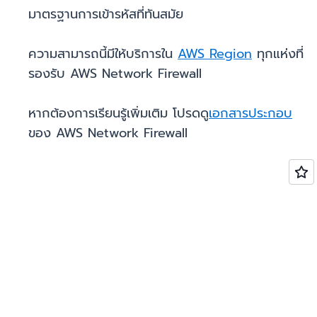
มาตรฐานการเข้ารหัสที่ทันสมัย
ความสามารถนี้มีให้บริการใน
AWS Region
ทุกแห่งที่
รองรับ AWS Network Firewall
หากต้องการเรียนรู้เพิ่มเติม โปรดดู
เอกสารประกอบ
ของ AWS Network Firewall