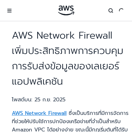
ข้ามไปที่เนื้อหาหลัก
AWS Network Firewall
เพิ่มประสิทธิภาพการควบคุม
การรับส่งข้อมูลของเลเยอร์
แอปพลิเคชัน
โพสต์บน:
25 ก.ย. 2025
AWS Network Firewall
ซึ่งเป็นบริการที่มีการจัดการ
ที่ช่วยให้ปรับใช้การปกป้องเครือข่ายที่จำเป็นสำหรับ
Amazon VPC ได้อย่างง่าย ขณะนี้มีกฎเริ่มต้นที่ได้รับ