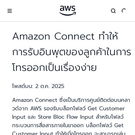
ข้ามไปที่เนื้อหาหลัก
Amazon Connect ทำให้
การรับอินพุตของลูกค้าในการ
โทรออกเป็นเรื่องง่าย
โพสต์บน:
2 ต.ค. 2025
Amazon Connect ซึ่งเป็นบริการศูนย์ติดต่อบนคลา
วด์จาก AWS รองรับบล็อกโฟลว์ Get Customer
Input และ Store Bloc Flow Input สำหรับโฟลว์
กระบวนการสื่อสารภายในขาออก บล็อกโฟลว์ Get
Customer Input ทำให้เมื่อโทรออก จะสามารถเล่น