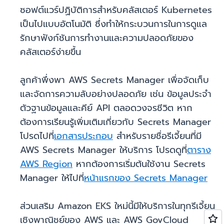
ซอฟต์แวร์ปฏิบัติการสำหรับคลัสเตอร์ Kubernetes
เป็นไปแบบอัตโนมัติ ซึ่งทำให้กระบวนการในการดูแล
รักษาฟังก์ชันการทำงานและความปลอดภัยของ
คลัสเตอร์ง่ายขึ้น
ลูกค้าพึ่งพา AWS Secrets Manager เพื่อจัดเก็บ
และจัดการความลับอย่างปลอดภัย เช่น ข้อมูลประจำ
ตัวฐานข้อมูลและคีย์ API ตลอดวงจรชีวิต หาก
ต้องการเรียนรู้เพิ่มเติมเกี่ยวกับ Secrets Manager
โปรดไปที่
เอกสารประกอบ
สำหรับรายชื่อรีเจี้ยนที่มี
AWS Secrets Manager ให้บริการ โปรดดูที่
ตาราง
AWS Region
หากต้องการเริ่มต้นใช้งาน Secrets
Manager ให้ไปที่
หน้าแรกของ Secrets Manager
ส่วนเสริม Amazon EKS ใหม่นี้มีให้บริการในทุกรีเจี้ยน
เชิงพาณิชย์ของ AWS และ AWS GovCloud