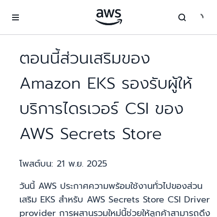
ข้ามไปที่เนื้อหาหลัก
ตอนนี้ส่วนเสริมของ
Amazon EKS รองรับผู้ให้
บริการไดรเวอร์ CSI ของ
AWS Secrets Store
โพสต์บน:
21 พ.ย. 2025
วันนี้ AWS ประกาศความพร้อมใช้งานทั่วไปของส่วน
เสริม EKS สำหรับ AWS Secrets Store CSI Driver
provider การผสานรวมใหม่นี้ช่วยให้ลูกค้าสามารถดึง