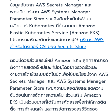
ข้อมูลลับจาก AWS Secrets Manager และ
พารามิเตอร์จาก AWS Systems Manager
Parameter Store รวมถึงติดตั้งเป็นไฟล์บน
คลัสเตอร์ Kubernetes ที่ทำงานบน Amazon
Elastic Kubernetes Service (Amazon EKS)
โปรแกรมเสริมจะติดตั้งและจัดการผู้ให้
บริการ AWS
สำหรับไดรเวอร์ CSI ของ Secrets Store
ตอนนี้ด้วยส่วนเสริมใหม่ Amazon EKS ลูกค้าสามารถ
ตั้งค่าคลัสเตอร์ใหม่และที่มีอยู่ได้อย่างรวดเร็วและ
ง่ายดายโดยใช้ระบบอัตโนมัติเพื่อใช้ประโยชน์จาก AWS
Secrets Manager และ AWS Systems Manager
Parameter Store เพิ่มความปลอดภัยและลดความ
ซับซ้อนในการจัดการความลับ ส่วนเสริม Amazon
EKS เป็นส่วนขยายที่ได้รับการคัดสรรเพื่อทำให้การติด
ตั้ง การกำหนดค่า และการจัดการวงจรชีวิตของ