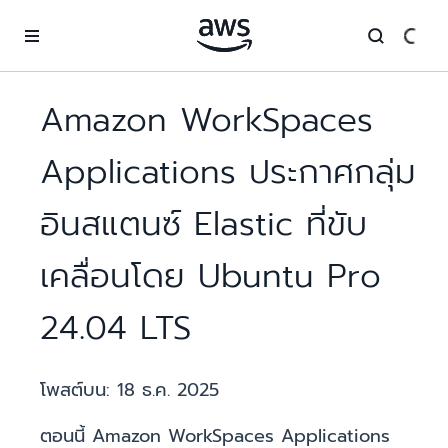
ข้ามไปที่เนื้อหาหลัก
Amazon WorkSpaces
Applications ประกาศกลุ่ม
อินสแตนซ์ Elastic ที่ขับ
เคลื่อนโดย Ubuntu Pro
24.04 LTS
โพสต์บน:
18 ธ.ค. 2025
ตอนนี้ Amazon WorkSpaces Applications