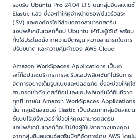
รองรับ Ubuntu Pro 24.04 LTS บนกลุ่มอินสแตนซ์
Elastic แล้ว ซึ่งจะทำให้ผู้จำหน่ายซอฟต์แวร์อิสระ
(ISV) และองค์กรไอทีส่วนกลางสามารถสตรีม
แอปพลิเคชันเดสก์ท็อป Ubuntu ให้กับผู้ใช้ได้ พร้อม
ทั้งใช้ประโยชน์จากความยืดหยุ่น ความสามารถในการ
ปรับขนาด และความคุ้มค่าของ AWS Cloud
Amazon WorkSpaces Applications เป็นเด
สก์ท็อปและบริการการสตรีมแอปพลิเคชันที่ได้รับการ
จัดการอย่างเต็มรูปแบบและปลอดภัย ซึ่งจะช่วยให้ผู้ใช้
สามารถเข้าถึงเดสก์ท็อปและแอปพลิเคชันได้ทันทีจาก
ทุกที่ ภายใน Amazon WorkSpaces Applications
นั้น กลุ่มอินสแตนซ์ Elastic เป็นประเภทกลุ่มอินสแตน
ซ์แบบไร้เซิร์ฟเวอร์ที่ช่วยให้คุณสามารถสตรีม
แอปพลิเคชันเดสก์ท็อปไปยังผู้ใช้ปลายทางของคุณ
จากกลุ่มอินสแตนซ์สตรีมมิ่งที่จัดการโดย AWS โดยไม่