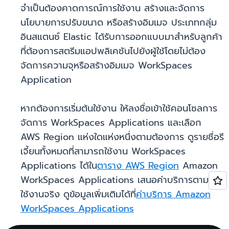
จำเป็นต้องคาดการณ์การใช้งาน สร้างและจัดการ
นโยบายการปรับขนาด หรือสร้างอิมเมจ ประเภทกลุ่ม
อินสแตนซ์ Elastic ได้รับการออกแบบมาสำหรับลูกค้า
ที่ต้องการสตรีมแอปพลิเคชันไปยังผู้ใช้โดยไม่ต้อง
จัดการความจุหรือสร้างอิมเมจ WorkSpaces
Application
หากต้องการเริ่มต้นใช้งาน ให้ลงชื่อเข้าใช้คอนโซลการ
จัดการ WorkSpaces Applications และเลือก
AWS Region แห่งใดแห่งหนึ่งตามต้องการ ดูรายชื่อรี
เจี้ยนทั้งหมดที่สามารถใช้งาน WorkSpaces
Applications ได้ใน
ตาราง AWS Region
Amazon
WorkSpaces Applications เสนอค่าบริการตามการ
ใช้งานจริง ดูข้อมูลเพิ่มเติมได้ที่
ค่าบริการ Amazon
WorkSpaces Applications