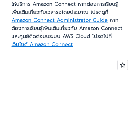
ให้บริการ Amazon Connect หากต้องการเรียนรู้
เพิ่มเติมเกี่ยวกับเวลารอโดยประมาณ โปรดดูที่
Amazon Connect Administrator Guide
หาก
ต้องการเรียนรู้เพิ่มเติมเกี่ยวกับ Amazon Connect
และศูนย์ติดต่อบนระบบ AWS Cloud โปรดไปที่
เว็บไซต์ Amazon Connect