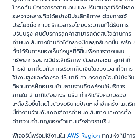
โทรกลับเมื่อเวลารอสายนาน และปรับสมดุลเวิร์กโหลด
ระหว่างหลายคิวได้อย่างมีประสิทธิภาพ ด้วยการใช้
ประโยชน์จากเมตริกเวลารอโดยประมาณที่ได้รับการ
ปรับปรุง ศูนย์บริการลูกค้าสามารถตัดสินใจด้านการ
กำหนดเส้นทางข้ามคิวได้อย่างมีกลยุทธ์มากขึ้น พร้อม
ทั้งได้รับการมองเห็นข้อมูลที่ดีขึ้นเพื่อการวางแผน
ทรัพยากรอย่างมีประสิทธิภาพ ตัวอย่างเช่น ลูกค้าที่
โทรเข้ามาเกี่ยวกับการเรียกเก็บเงินในช่วงเวลาที่มีการ
ใช้งานสูงและต้องรอ 15 นาที สามารถถูกโอนไปยังทีม
ที่ผ่านการฝึกอบรมข้ามสายงานซึ่งพร้อมให้บริการ
ภายใน 2 นาทีได้อย่างราบรื่น ทำให้ได้รับความช่วย
เหลือเร็วขึ้นโดยไม่ต้องอธิบายปัญหาซ้ำอีกครั้ง เมตริก
นี้ทำงานร่วมกับเกณฑ์การกำหนดเส้นทางและการตั้ง
ค่าความชำนาญของตัวแทนได้อย่างราบรื่น
ฟีเจอร์นี้พร้อมใช้งานใน
AWS Region
ทุกแห่งที่มีการ