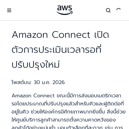
ข้ามไปที่เนื้อหาหลัก
Amazon Connect เปิด
ตัวการประเมินเวลารอที่
ปรับปรุงใหม่
โพสต์บน:
30 ม.ค. 2026
Amazon Connect ขณะนี้มีการส่งมอบเมตริกเวลา
รอโดยประมาณที่ปรับปรุงแล้วสำหรับคิวและผู้ติดต่อที่
อยู่ในคิว ช่วยให้องค์กรมีศักยภาพมากยิ่งขึ้น สิ่งนี้ช่วย
ให้ศูนย์บริการลูกค้าสามารถตั้งความคาดหวังของ
ลูกค้าได้อย่างแม่นยำ มอบตัวเลือกที่สะดวก เช่น การ