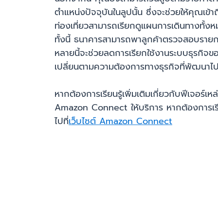
ตำแหน่งปัจจุบันในลูปนั้น ซึ่งจะช่วยให้คุณเข
ท่องเที่ยวสามารถเรียกดูแผนการเดินทางทั้
ทั้งนี้ ธนาคารสามารถพาลูกค้าตรวจสอบรายก
หลายนี้จะช่วยลดการเรียกใช้งานระบบธุรกิจของ
เปลี่ยนตามความต้องการทางธุรกิจที่พัฒนาไปนั้
หากต้องการเรียนรู้เพิ่มเติมเกี่ยวกับฟีเจอร์เหล่า
Amazon Connect ให้บริการ หากต้องการเรี
ไปที่
เว็บไซต์ Amazon Connect