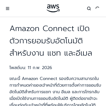
ข้ามไปที่เนื้อหาหลัก
Amazon Connect เปิด
ตัวการยอมรับอัตโนมัติ
สำหรับงาน แชท และอีเมล
โพสต์บน:
11 ก.พ. 2026
ขณะนี้ Amazon Connect รองรับความสามารถใน
การกำหนดค่าของเจ้าหน้าที่ด้วยการตั้งค่าการยอมรับ
อัตโนมัติสำหรับการแชท งาน อีเมล และการโทรกลับ
เมื่อเปิดใช้งานการยอมรับอัตโนมัติ ผู้ติดต่อขาเข้าจะ
เชื่อมต่อกับเจ้าหน้าที่ที่พร้อมให้บริการโดยอัตโนมัติ