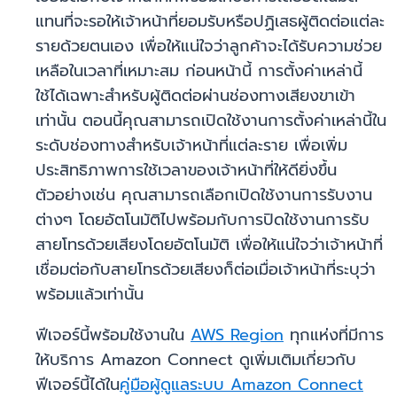
แทนที่จะรอให้เจ้าหน้าที่ยอมรับหรือปฏิเสธผู้ติดต่อแต่ละ
รายด้วยตนเอง เพื่อให้แน่ใจว่าลูกค้าจะได้รับความช่วย
เหลือในเวลาที่เหมาะสม ก่อนหน้านี้ การตั้งค่าเหล่านี้
ใช้ได้เฉพาะสำหรับผู้ติดต่อผ่านช่องทางเสียงขาเข้า
เท่านั้น ตอนนี้คุณสามารถเปิดใช้งานการตั้งค่าเหล่านี้ใน
ระดับช่องทางสำหรับเจ้าหน้าที่แต่ละราย เพื่อเพิ่ม
ประสิทธิภาพการใช้เวลาของเจ้าหน้าที่ให้ดียิ่งขึ้น
ตัวอย่างเช่น คุณสามารถเลือกเปิดใช้งานการรับงาน
ต่างๆ โดยอัตโนมัติไปพร้อมกับการปิดใช้งานการรับ
สายโทรด้วยเสียงโดยอัตโนมัติ เพื่อให้แน่ใจว่าเจ้าหน้าที่
เชื่อมต่อกับสายโทรด้วยเสียงก็ต่อเมื่อเจ้าหน้าที่ระบุว่า
พร้อมแล้วเท่านั้น
ฟีเจอร์นี้พร้อมใช้งานใน
AWS Region
ทุกแห่งที่มีการ
ให้บริการ Amazon Connect ดูเพิ่มเติมเกี่ยวกับ
ฟีเจอร์นี้ได้ใน
คู่มือผู้ดูแลระบบ Amazon Connect