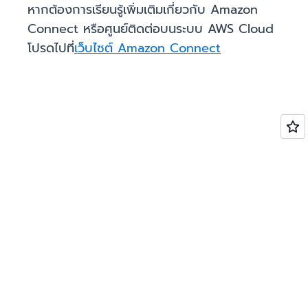
หากต้องการเรียนรู้เพิ่มเติมเกี่ยวกับ Amazon
Connect หรือศูนย์ติดต่อบนระบบ AWS Cloud
โปรดไปที่
เว็บไซต์ Amazon Connect