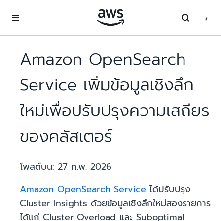
ข้ามไปที่เนื้อหาหลัก
Amazon OpenSearch
Service เพิ่มข้อมูลเชิงลึก
ใหม่เพื่อปรับปรุงความเสถียร
ของคลัสเตอร์
โพสต์บน:
27 ก.พ. 2026
Amazon OpenSearch Service
ได้ปรับปรุง
Cluster Insights ด้วยข้อมูลเชิงลึกใหม่สองรายการ
ได้แก่ Cluster Overload และ Suboptimal