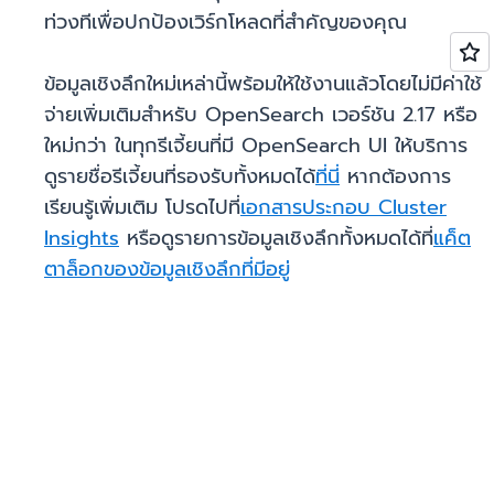
ท่วงทีเพื่อปกป้องเวิร์กโหลดที่สำคัญของคุณ
ข้อมูลเชิงลึกใหม่เหล่านี้พร้อมให้ใช้งานแล้วโดยไม่มีค่าใช้
จ่ายเพิ่มเติมสำหรับ OpenSearch เวอร์ชัน 2.17 หรือ
ใหม่กว่า ในทุกรีเจี้ยนที่มี OpenSearch UI ให้บริการ
ดูรายชื่อรีเจี้ยนที่รองรับทั้งหมดได้
ที่นี่
หากต้องการ
เรียนรู้เพิ่มเติม โปรดไปที่
เอกสารประกอบ Cluster
Insights
หรือดูรายการข้อมูลเชิงลึกทั้งหมดได้ที่
แค็ต
ตาล็อกของข้อมูลเชิงลึกที่มีอยู่