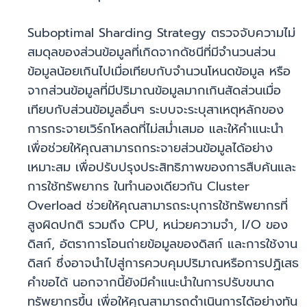
Suboptimal Sharding Strategy ตรวจจับความไม่
สมดุลของส่วนข้อมูลที่เกิดจากดัชนีที่มีจำนวนส่วน
ข้อมูลน้อยเกินไปเมื่อเทียบกับจำนวนโหนดข้อมูล หรือ
จากส่วนข้อมูลที่มีปริมาณข้อมูลมากเกินสัดส่วนเมื่อ
เทียบกับส่วนข้อมูลอื่นๆ ระบบจะระบุสาเหตุหลักของ
การกระจายเวิร์กโหลดที่ไม่สม่ำเสมอ และให้คำแนะนำ
เพื่อช่วยให้คุณสามารถกระจายส่วนข้อมูลได้อย่าง
เหมาะสม เพื่อปรับปรุงประสิทธิภาพของการสืบค้นและ
การใช้ทรัพยากร ในทำนองเดียวกัน Cluster
Overload ช่วยให้คุณสามารถระบุการใช้ทรัพยากรที่
สูงผิดปกติ รวมถึง CPU, หน่วยความจำ, I/O ของ
ดิสก์, อัตราการโอนถ่ายข้อมูลของดิสก์ และการใช้งาน
ดิสก์ ซึ่งอาจนำไปสู่การควบคุมปริมาณหรือการปฏิเสธ
คำขอได้ นอกจากนี้ยังมีคำแนะนำในการปรับขนาด
ทรัพยากรขึ้น เพื่อให้คุณสามารถดำเนินการได้อย่างทัน