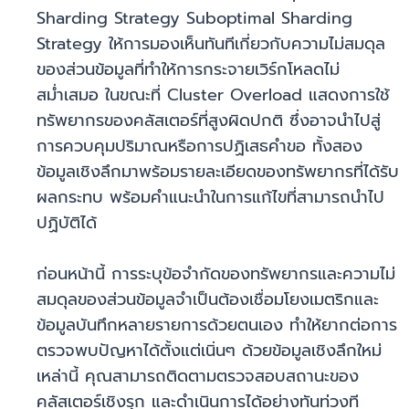
Sharding Strategy Suboptimal Sharding
Strategy ให้การมองเห็นทันทีเกี่ยวกับความไม่สมดุล
ของส่วนข้อมูลที่ทำให้การกระจายเวิร์กโหลดไม่
สม่ำเสมอ ในขณะที่ Cluster Overload แสดงการใช้
ทรัพยากรของคลัสเตอร์ที่สูงผิดปกติ ซึ่งอาจนำไปสู่
การควบคุมปริมาณหรือการปฏิเสธคำขอ ทั้งสอง
ข้อมูลเชิงลึกมาพร้อมรายละเอียดของทรัพยากรที่ได้รับ
ผลกระทบ พร้อมคำแนะนำในการแก้ไขที่สามารถนำไป
ปฏิบัติได้
ก่อนหน้านี้ การระบุข้อจำกัดของทรัพยากรและความไม่
สมดุลของส่วนข้อมูลจำเป็นต้องเชื่อมโยงเมตริกและ
ข้อมูลบันทึกหลายรายการด้วยตนเอง ทำให้ยากต่อการ
ตรวจพบปัญหาได้ตั้งแต่เนิ่นๆ ด้วยข้อมูลเชิงลึกใหม่
เหล่านี้ คุณสามารถติดตามตรวจสอบสถานะของ
คลัสเตอร์เชิงรุก และดำเนินการได้อย่างทันท่วงที