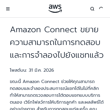
ข้ามไปที่เนื้อหาหลัก
Amazon Connect ขยาย
ความสามารถในการทดสอบ
และการจำลองไปยังแชทแล้ว
โพสต์บน:
31 มี.ค. 2026
ขณะนี้ Amazon Connect ช่วยให้คุณสามารถ
ทดสอบและจำลองประสบการณ์แชทได้ในไม่กี่คลิก
ทำให้สามารถตรวจสอบการโต้ตอบแชทแบบบริการ
ตนเอง เวิร์กโฟลว์การให้บริการลูกค้า และผลลัพธ์ได้
อย่างง่ายดาย สำหรับการทดสอบแต่ละครั้ง คุณ