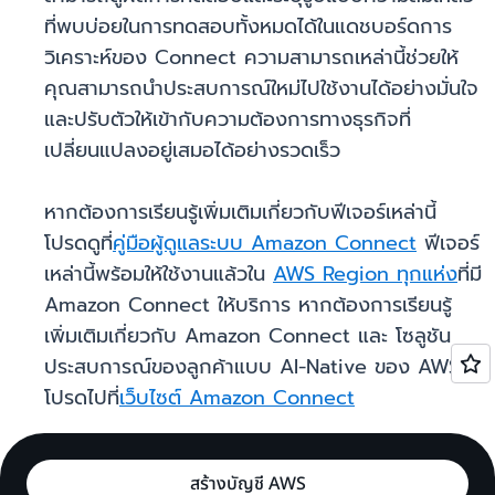
ที่พบบ่อยในการทดสอบทั้งหมดได้ในแดชบอร์ดการ
วิเคราะห์ของ Connect ความสามารถเหล่านี้ช่วยให้
คุณสามารถนำประสบการณ์ใหม่ไปใช้งานได้อย่างมั่นใจ
และปรับตัวให้เข้ากับความต้องการทางธุรกิจที่
เปลี่ยนแปลงอยู่เสมอได้อย่างรวดเร็ว
หากต้องการเรียนรู้เพิ่มเติมเกี่ยวกับฟีเจอร์เหล่านี้
โปรดดูที่
คู่มือผู้ดูแลระบบ Amazon Connect
ฟีเจอร์
เหล่านี้พร้อมให้ใช้งานแล้วใน
AWS Region ทุกแห่ง
ที่มี
Amazon Connect ให้บริการ หากต้องการเรียนรู้
เพิ่มเติมเกี่ยวกับ Amazon Connect และ โซลูชัน
ประสบการณ์ของลูกค้าแบบ AI-Native ของ AWS
โปรดไปที่
เว็บไซต์ Amazon Connect
สร้างบัญชี AWS