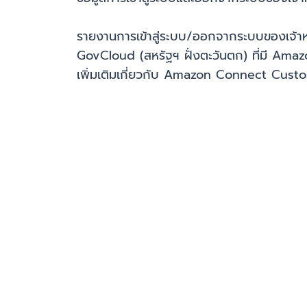
รายงานการเข้าสู่ระบบ/ออกจากระบบของเจ้
GovCloud (สหรัฐฯ ฝั่งตะวันตก) ที่มี Amazo
เพิ่มเติมเกี่ยวกับ Amazon Connect Custo