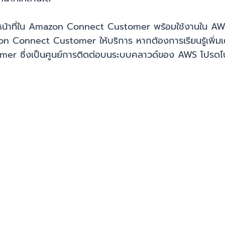
าหน้าที่ใน Amazon Connect Customer พร้อมใช้งานใน A
n Connect Customer ให้บริการ หากต้องการเรียนรู้เพิ่มเต
mer ซึ่งเป็นศูนย์การติดต่อบนระบบคลาวด์ของ AWS โปรดไป