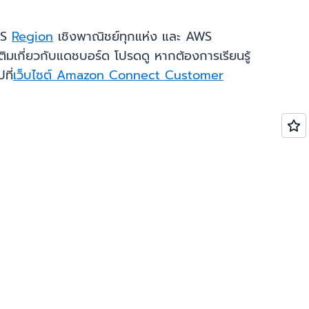
WS
Region
เชิงพาณิชย์ทุกแห่ง และ AWS
ิมเกี่ยวกับแดชบอร์ด โปรดดู หากต้องการเรียนรู้
ที่
เว็บไซต์ Amazon Connect Customer