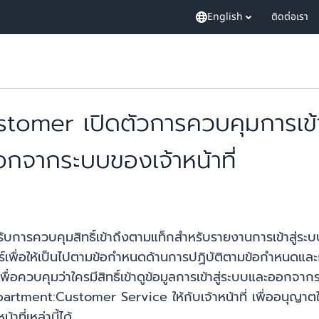
English
ติดต่อเรา
mer เปิดตัวการควบคุมการเข้า
อกจากระบบของเจ้าหน้าที่
รควบคุมสิทธิ์เข้าถึงตามแท็กสำหรับรายงานการเข้าสู่ระบ
เพื่อให้เป็นไปตามข้อกำหนดด้านการปฏิบัติตามข้อกำหนดและกฎระเ
่อควบคุมว่าใครมีสิทธิ์เข้าดูข้อมูลการเข้าสู่ระบบและออกจากร
artment:Customer Service ให้กับเจ้าหน้าที่
เพื่ออนุญาตใ
ที่เหล่านี้ได้