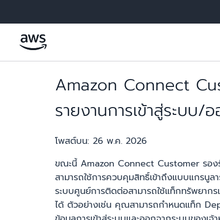
ข้ามไปที่เนื้อหาหลัก
Amazon Connect Custo
รายงานการเข้าสู่ระบบ/อ
โพสต์บน:
26 พ.ค. 2026
ขณะนี้ Amazon Connect Customer รองรับกา
สามารถใช้การควบคุมสิทธิ์เข้าถึงแบบแกรนูลาร์
ระบบศูนย์การติดต่อสามารถใช้แท็กทรัพยากรเพื
ได้ ตัวอย่างเช่น คุณสามารถกำหนดแท็ก Dep
ข้อมูลการเข้าสู่ระบบและออกจากระบบของเจ้าหน้า