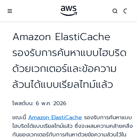
ข้ามไปที่เนื้อหาหลัก
Amazon ElastiCache
รองรับการค้นหาแบบไฮบริด
ด้วยเวกเตอร์และข้อความ
ล้วนได้แบบเรียลไทม์แล้ว
โพสต์บน:
6 พ.ค. 2026
ขณะนี้
Amazon ElastiCache
รองรับการค้นหาแบบ
ไฮบริดได้แบบเรียลไทม์แล้ว ซึ่งจะผสมความคล้ายคลึง
กันของเวกเตอร์กับการค้นหาด้วยข้อความล้วนไว้ใน