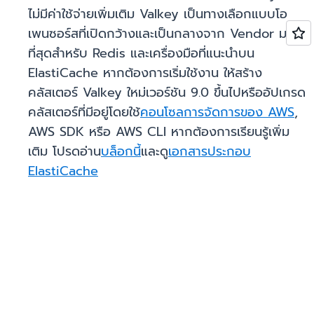
ไม่มีค่าใช้จ่ายเพิ่มเติม Valkey เป็นทางเลือกแบบโอ
เพนซอร์สที่เปิดกว้างและเป็นกลางจาก Vendor มาก
ที่สุดสำหรับ Redis และเครื่องมือที่แนะนำบน
ElastiCache หากต้องการเริ่มใช้งาน ให้สร้าง
คลัสเตอร์ Valkey ใหม่เวอร์ชัน 9.0 ขึ้นไปหรืออัปเกรด
คลัสเตอร์ที่มีอยู่โดยใช้
คอนโซลการจัดการของ AWS
,
AWS SDK หรือ AWS CLI หากต้องการเรียนรู้เพิ่ม
เติม โปรดอ่าน
บล็อกนี้
และดู
เอกสารประกอบ
ElastiCache