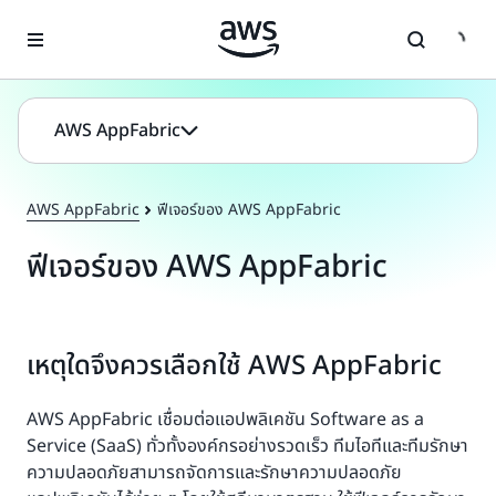
ข้ามไปที่เนื้อหาหลัก
AWS AppFabric
AWS AppFabric
ฟีเจอร์ของ AWS AppFabric
ฟีเจอร์ของ AWS AppFabric
เหตุใดจึงควรเลือกใช้ AWS AppFabric
AWS AppFabric เชื่อมต่อแอปพลิเคชัน Software as a
Service (SaaS) ทั่วทั้งองค์กรอย่างรวดเร็ว ทีมไอทีและทีมรักษา
ความปลอดภัยสามารถจัดการและรักษาความปลอดภัย