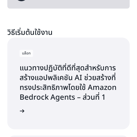
วิธีเริ่มต้นใช้งาน
บล็อก
แนวทางปฏิบัติที่ดีที่สุดสำหรับการ
สร้างแอปพลิเคชัน AI ช่วยสร้างที่
ทรงประสิทธิภาพโดยใช้ Amazon
Bedrock Agents – ส่วนที่ 1
อ่านบล็อก