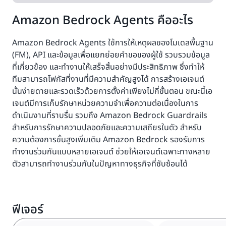
Amazon Bedrock Agents คืออะไร
Amazon Bedrock Agents ใช้การให้เหตุผลของโมเดลพื้นฐาน
(FM), API และข้อมูลเพื่อแยกย่อยคำขอของผู้ใช้ รวบรวมข้อมูล
ที่เกี่ยวข้อง และทำงานให้เสร็จสิ้นอย่างมีประสิทธิภาพ ซึ่งทำให้
ทีมสามารถโฟกัสที่งานที่มีความสำคัญสูงได้ การสร้างเอเจนต์
นั้นง่ายดายและรวดเร็วด้วยการตั้งค่าเพียงไม่กี่ขั้นตอน ขณะนี้เอ
เจนต์มีการเก็บรักษาหน่วยความจำเพื่อความต่อเนื่องในการ
ดำเนินงานที่ราบรื่น รวมถึง Amazon Bedrock Guardrails
สำหรับการรักษาความปลอดภัยและความเสถียรในตัว สำหรับ
ความต้องการขั้นสูงเพิ่มเติม Amazon Bedrock รองรับการ
ทำงานร่วมกันแบบหลายเอเจนต์ ช่วยให้เอเจนต์เฉพาะทางหลาย
ตัวสามารถทำงานร่วมกันในปัญหาทางธุรกิจที่ซับซ้อนได้
ฟีเจอร์