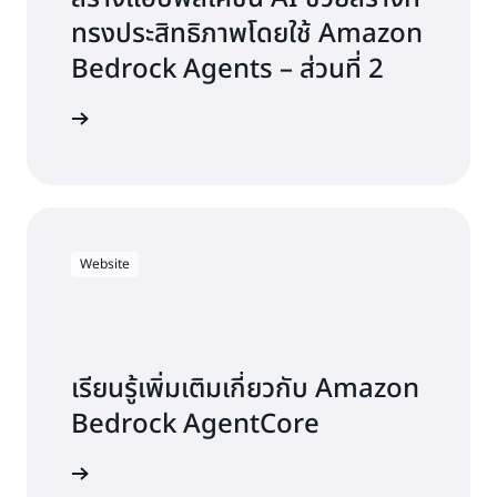
ทรงประสิทธิภาพโดยใช้ Amazon
Bedrock Agents – ส่วนที่ 2
อ่านบล็อก
Website
เรียนรู้เพิ่มเติมเกี่ยวกับ Amazon
Bedrock AgentCore
รู้เพิ่มเติม