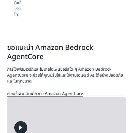
ที่แท้
จริง
ได้
ขอแนะนำ Amazon Bedrock
AgentCore
การใช้เฟรมเวิร์กและโมเดลโอเพนซอร์สใด ๆ Amazon Bedrock
AgentCore จะช่วยให้คุณปรับใช้และใช้งานเอเจนต์ AI ได้อย่างปลอดภัย
และในทุกขนาด
เรียนรู้เพิ่มเติมเกี่ยวกับ Amazon AgentCore