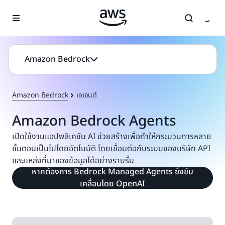
ข้ามไปที่เนื้อหาหลัก
Amazon Bedrock
Amazon Bedrock
เอเจนต์
Amazon Bedrock Agents
เปิดใช้งานแอปพลิเคชัน AI ช่วยสร้างเพื่อทำให้กระบวนการหลาย
ขั้นตอนเป็นไปโดยอัตโนมัติ โดยเชื่อมต่อกับระบบของบริษัท API
และแหล่งที่มาของข้อมูลได้อย่างราบรื่น
หากต้องการ Bedrock Managed Agents ซึ่งขับ
เคลื่อนโดย OpenAI