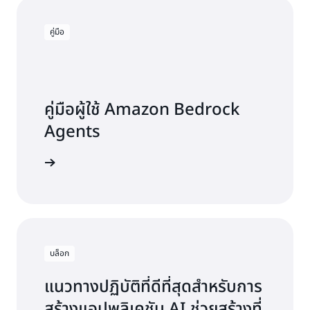
คู่มือ
คู่มือผู้ใช้ Amazon Bedrock
Agents
อ่านคู่มือ
บล็อก
แนวทางปฏิบัติที่ดีที่สุดสำหรับการ
สร้างแอปพลิเคชัน AI ช่วยสร้างที่