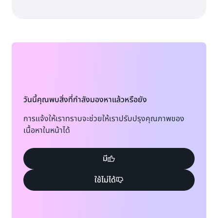
วันนี้คุณพบสิ่งที่กำลังมองหาแล้วหรือยัง
การแจ้งให้เราทราบจะช่วยให้เราปรับปรุงคุณภาพของ
เนื้อหาในหน้าได้
มี
ใช้ไม่ได้