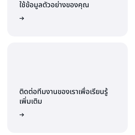
ใช้ข้อมูลตัวอย่างของคุณ
งชื่อเข้าใช้
ติดต่อทีมงานของเราเพื่อเรียนรู้
เพิ่มเติม
ติดต่อเรา