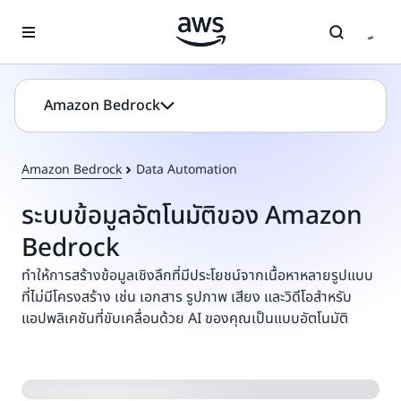
ข้ามไปที่เนื้อหาหลัก
Amazon Bedrock
Amazon Bedrock
Data Automation
ระบบข้อมูลอัตโนมัติของ Amazon
Bedrock
ทำให้การสร้างข้อมูลเชิงลึกที่มีประโยชน์จากเนื้อหาหลายรูปแบบ
ที่ไม่มีโครงสร้าง เช่น เอกสาร รูปภาพ เสียง และวิดีโอสำหรับ
แอปพลิเคชันที่ขับเคลื่อนด้วย AI ของคุณเป็นแบบอัตโนมัติ