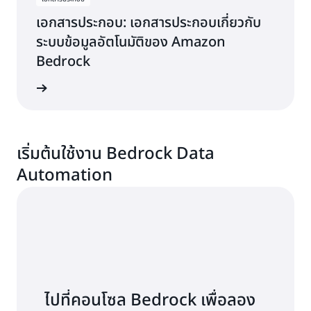
เอกสารประกอบ: เอกสารประกอบเกี่ยวกับ
ระบบข้อมูลอัตโนมัติของ Amazon
Bedrock
รประกอบ
เริ่มต้นใช้งาน Bedrock Data
Automation
ไปที่คอนโซล Bedrock เพื่อลอง