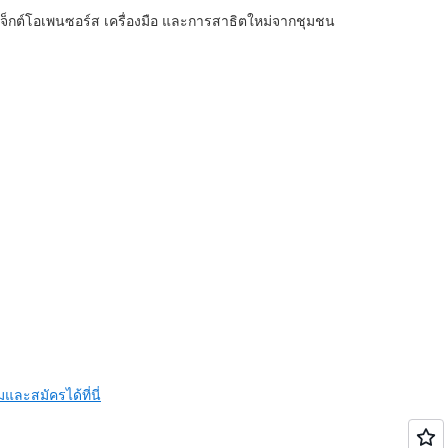
จ็กต์โอเพนซอร์ส เครื่องมือ และการสาธิตใหม่จากชุมชน
ละสมัครได้ที่นี่