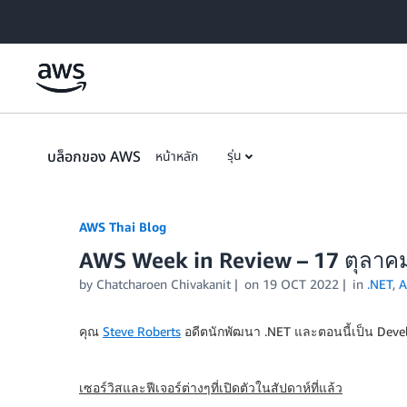
Skip to Main Content
บล็อกของ AWS
รุ่น
หน้าหลัก
AWS Thai Blog
AWS Week in Review – 17 ตุลาค
by Chatcharoen Chivakanit
on
19 OCT 2022
in
.NET
,
A
คุณ
Steve Roberts
อดีตนักพัฒนา .NET และตอนนี้เป็น Develo
เซอร์วิสและฟีเจอร์ต่างๆที่เปิดตัวในสัปดาห์ที่แล้ว