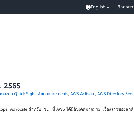
English
ติดต่อเรา
ม 2565
mazon Quick Sight
,
Announcements
,
AWS Activate
,
AWS Directory Serv
per Advocate สำหรับ .NET ที่ AWS ได้มีอัปเดตมากมาย, เรื่องราวของลูกค้า