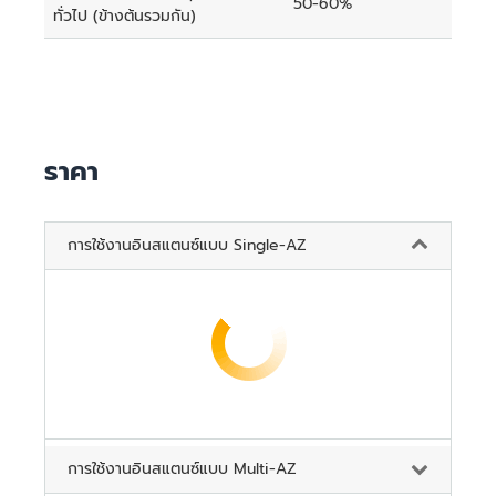
50-60%
ทั่วไป (ข้างต้นรวมกัน)
ราคา
การใช้งานอินสแตนซ์แบบ Single-AZ
การใช้งานอินสแตนซ์แบบ Multi-AZ