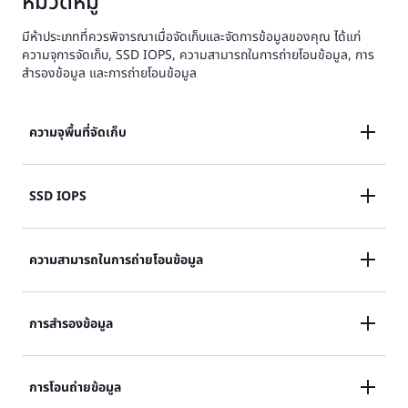
หมวดหมู่
มีห้าประเภทที่ควรพิจารณาเมื่อจัดเก็บและจัดการข้อมูลของคุณ ได้แก่
ความจุการจัดเก็บ, SSD IOPS, ความสามารถในการถ่ายโอนข้อมูล, การ
สำรองข้อมูล และการถ่ายโอนข้อมูล
ความจุพื้นที่จัดเก็บ
ราคาของความจุของพื้นที่จัดเก็บจะขึ้นอยู่กับประเภทการนำ
SSD IOPS
ไปใช้จริง (แบบ Single-AZ หรือ Multi-AZ) และประเภท
ของพื้นที่จัดเก็บ (SSD หรือ HDD) ที่คุณเลือกสำหรับระบบ
โดยค่าเริ่มต้น 3 IOPS จะรวมอยู่ในพื้นที่จัดเก็บ SSD ทุก
ความสามารถในการถ่ายโอนข้อมูล
ไฟล์
GB ตามค่าเริ่มต้น คุณสามารถเลือกที่จะกำหนดระดับของ
IOPS ที่สูงขึ้นได้ และจ่ายค่าบริการสำหรับ IOPS เฉลี่ยที่
คุณจะต้องชำระค่าบริการสำหรับปริมาณพื้นที่จัดเก็บที่
ราคาของความสามารถในการถ่ายโอนข้อมูลขึ้นอยู่กับ
การสำรองข้อมูล
จัดสรรไว้สูงกว่าอัตรารวมของคุณสำหรับเดือนนั้นในหน่วย
จัดสรรให้ระบบไฟล์ของคุณโดยเฉลี่ยต่อเดือนในหน่วย
ประเภทการนำไปใช้จริง (แบบ Single-AZ หรือ Multi-AZ)
“IOPS ต่อเดือน”
กิกะไบต์ต่อเดือน "GB ต่อเดือน" ดังที่แสดงในตัวอย่างราคา
ที่คุณเลือกสำหรับระบบไฟล์
การสำรองข้อมูลทั้งโดยอัตโนมัติและที่เปิดใช้งานโดยผู้ใช้จะ
การโอนถ่ายข้อมูล