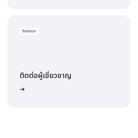
ติดต่อเรา
ติดต่อผู้เชี่ยวชาญ
ที่เหมาะสม