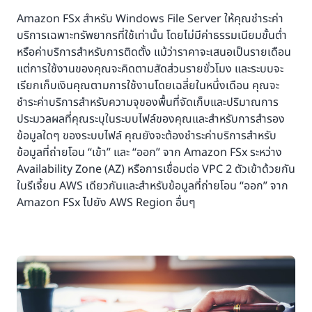
Amazon FSx สำหรับ Windows File Server ให้คุณชำระค่า
บริการเฉพาะทรัพยากรที่ใช้เท่านั้น โดยไม่มีค่าธรรมเนียมขั้นต่ำ
หรือค่าบริการสำหรับการติดตั้ง แม้ว่าราคาจะเสนอเป็นรายเดือน
แต่การใช้งานของคุณจะคิดตามสัดส่วนรายชั่วโมง และระบบจะ
เรียกเก็บเงินคุณตามการใช้งานโดยเฉลี่ยในหนึ่งเดือน คุณจะ
ชำระค่าบริการสำหรับความจุของพื้นที่จัดเก็บและปริมาณการ
ประมวลผลที่คุณระบุในระบบไฟล์ของคุณและสำหรับการสำรอง
ข้อมูลใดๆ ของระบบไฟล์ คุณยังจะต้องชำระค่าบริการสำหรับ
ข้อมูลที่ถ่ายโอน “เข้า” และ “ออก” จาก Amazon FSx ระหว่าง
Availability Zone (AZ) หรือการเชื่อมต่อ VPC 2 ตัวเข้าด้วยกัน
ในรีเจี้ยน AWS เดียวกันและสำหรับข้อมูลที่ถ่ายโอน “ออก” จาก
Amazon FSx ไปยัง AWS Region อื่นๆ