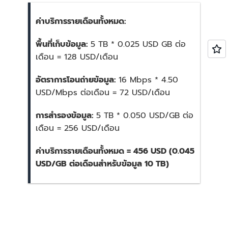
ค่าบริการรายเดือนทั้งหมด:
พื้นที่เก็บข้อมูล:
5 TB * 0.025 USD GB ต่อ
เดือน = 128 USD/เดือน
อัตราการโอนถ่ายข้อมูล:
16 Mbps * 4.50
USD/Mbps ต่อเดือน = 72 USD/เดือน
การสำรองข้อมูล:
5 TB * 0.050 USD/GB ต่อ
เดือน = 256 USD/เดือน
ค่าบริการรายเดือนทั้งหมด = 456 USD (0.045
USD/GB ต่อเดือนสำหรับข้อมูล 10 TB)