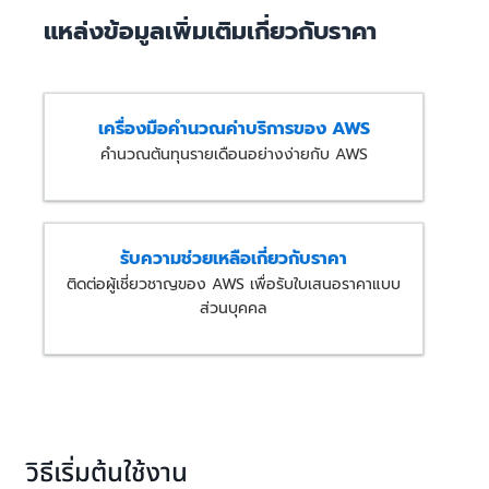
แหล่งข้อมูลเพิ่มเติมเกี่ยวกับราคา
เครื่องมือคำนวณค่าบริการของ AWS
คำนวณต้นทุนรายเดือนอย่างง่ายกับ AWS
รับความช่วยเหลือเกี่ยวกับราคา
ติดต่อผู้เชี่ยวชาญของ AWS เพื่อรับใบเสนอราคาแบบ
ส่วนบุคคล
วิธีเริ่มต้นใช้งาน