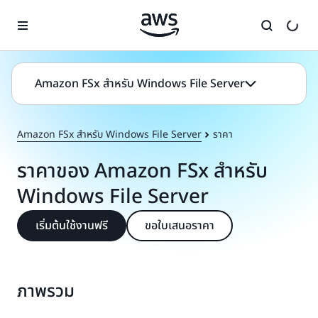
ข้ามไปที่เนื้อหาหลัก
Amazon FSx สำหรับ Windows File Server
Amazon FSx สำหรับ Windows File Server
ราคา
ราคาของ Amazon FSx สำหรับ
Windows File Server
เริ่มต้นใช้งานฟรี
ขอใบเสนอราคา
ภาพรวม