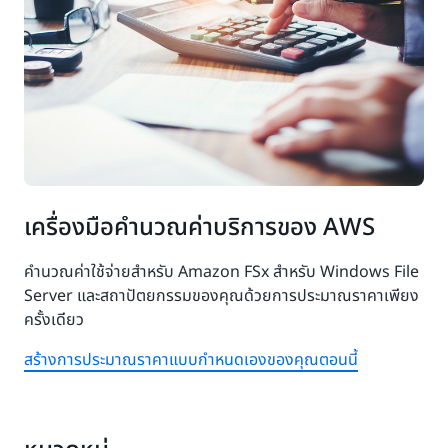
เครื่องมือคำนวณค่าบริการของ AWS
คำนวณค่าใช้จ่ายสำหรับ Amazon FSx สำหรับ Windows File
Server และสถาปัตยกรรมของคุณด้วยการประมาณราคาเพียง
ครั้งเดียว
สร้างการประมาณราคาแบบกำหนดเองของคุณตอนนี้