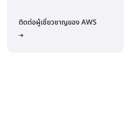
ติดต่อผู้เชี่ยวชาญของ AWS
์ได้ทันที