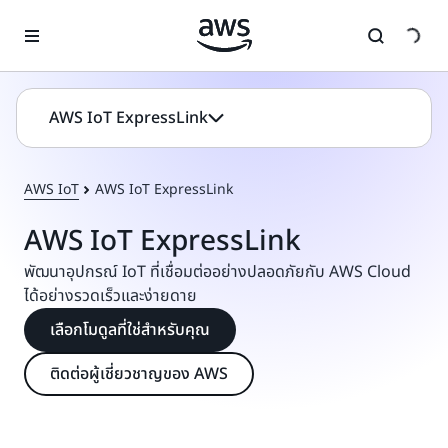
ข้ามไปที่เนื้อหาหลัก
AWS IoT ExpressLink
AWS IoT
AWS IoT ExpressLink
AWS IoT ExpressLink
พัฒนาอุปกรณ์ IoT ที่เชื่อมต่ออย่างปลอดภัยกับ AWS Cloud
ได้อย่างรวดเร็วและง่ายดาย
เลือกโมดูลที่ใช่สำหรับคุณ
ติดต่อผู้เชี่ยวชาญของ AWS