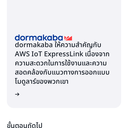
dormakaba ให้ความสำคัญกับ
AWS IoT ExpressLink เนื่องจาก
ความสะดวกในการใช้งานและความ
สอดคล้องกับแนวทางการออกแบบ
โมดูลาร์ของพวกเขา
้เพิ่มเติม
ขั้นตอนถัดไป