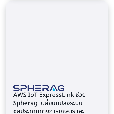
AWS IoT ExpressLink ช่วย
Spherag เปลี่ยนแปลงระบบ
ชลประทานทางการเกษตรและ