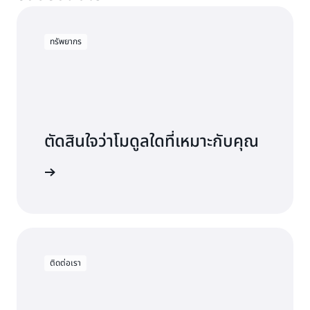
ทรัพยากร
ตัดสินใจว่าโมดูลใดที่เหมาะกับคุณ
วามต้องการ
ติดต่อเรา