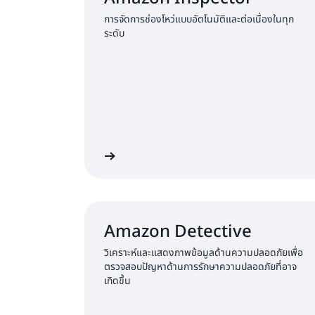
การจัดการช่องโหว่แบบอัตโนมัติและต่อเนื่องในทุก
ระดับ
เรียนรู้เพิ่มเติม
เร
Amazon Detective
วิเคราะห์และแสดงภาพข้อมูลด้านความปลอดภัยเพื่อ
ตรวจสอบปัญหาด้านการรักษาความปลอดภัยที่อาจ
เกิดขึ้น