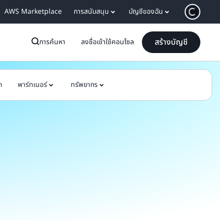
AWS Marketplace
การสนับสนุน
บัญชีของฉัน
สร้างบัญชี
การค้นหา
ลงชื่อเข้าใช้คอนโซล
ก
พาร์ทเนอร์
ทรัพยากร