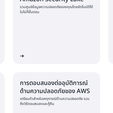
รวมศูนย์ข้อมูลความปลอดภัยของคุณโดยอัตโนมัติได้
ในไม่กี่ขั้นตอน
ียนรู้เพิ่มเติม
เรียนรู้เพิ่มเต
การตอบสนองต่ออุบัติการณ์
ด้านความปลอดภัยของ AWS
เตรียมตัวสำหรับเหตุการณ์ด้านความปลอดภัย รวม
ถึงวิธีตอบสนองและกู้คืน