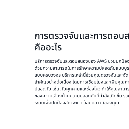
การตรวจจับและการตอ
คืออะไร
บริการตรวจจับและตอบสนองของ AWS ช่วยปกป้อ
ด้วยความสามารถในการรักษาความปลอดภัยแบบบูร
แบบครบวงจร บริการเหล่านี้ช่วยคุณตรวจจับและจ
สำคัญอย่างต่อเนื่อง โดยการเชื่อมโยงและเพิ่มคุ
ปลอดภัย เช่น ภัยคุกคามและช่องโหว่ ทำให้คุณสาม
ของความเสี่ยงด้านความปลอดภัยที่กำลังเกิดขึ้น ร
ระดับเพื่อปกป้องสภาพแวดล้อมคลาวด์ของคุณ