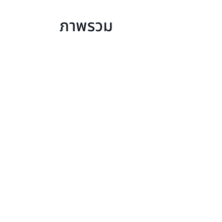
ภาพรวม