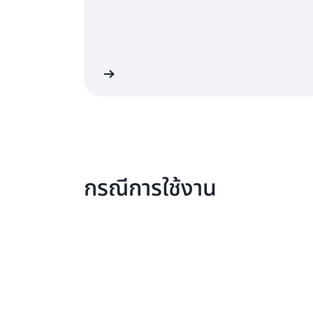
เรียนรู้เพิ่มเติม
เร
กรณีการใช้งาน