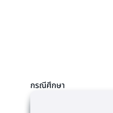
กรณีศึกษา