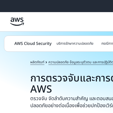
ข้ามไปที่เนื้อหาหลัก
AWS Cloud Security
บริการรักษาความปลอดภัย
กรณีการ
ผลิตภัณฑ์
ความปลอดภัย ข้อมูลระบุตัวตน และการปฏิบัต
การตรวจจับและกา
AWS
ตรวจจับ จัดลำดับความสำคัญ และตอบสนอ
ปลอดภัยอย่างต่อเนื่องเพื่อช่วยปกป้องเว