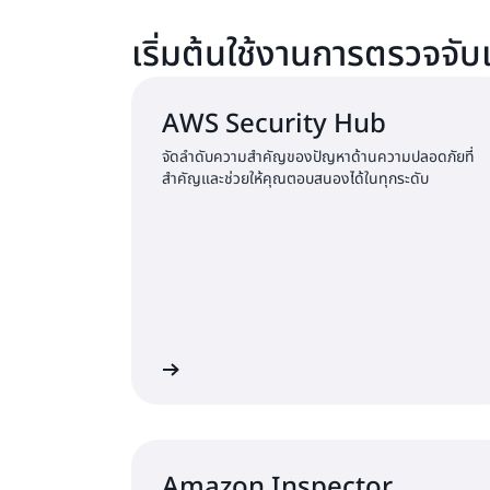
เริ่มต้นใช้งานการตรวจ
AWS Security Hub
จัดลำดับความสำคัญของปัญหาด้านความปลอดภัยที่
สำคัญและช่วยให้คุณตอบสนองได้ในทุกระดับ
เรียนรู้เพิ่มเติม
เร
Amazon Inspector