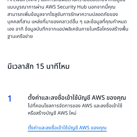
แบบบูรณาการผ่าน AWS Security Hub นอกจากนี้คุณ
สามารถเพิ่มข้อมูลจากโซลูชันการรักษาความปลอดภัยของ
บุคคลที่สาม แหล่งที่มาของคลาวด์อื่น ๆ และข้อมูลที่คุณกำหนด
เอง อาทิ ข้อมูลบันทึกจากแอปพลิเคชันภายในหรือโครงสร้างพื้น
ฐานเครือข่าย
มีเวลาสัก 15 นาทีไหม
1
1.
ตั้งค่าและลงชื่อเข้าใช้บัญชี AWS ของคุณ
ไปที่คอนโซลการจัดการของ AWS และลงชื่อเข้าใช้
หรือสร้างบัญชี AWS ใหม่
ตั้งค่าและลงชื่อเข้าใช้บัญชี AWS ของคุณ