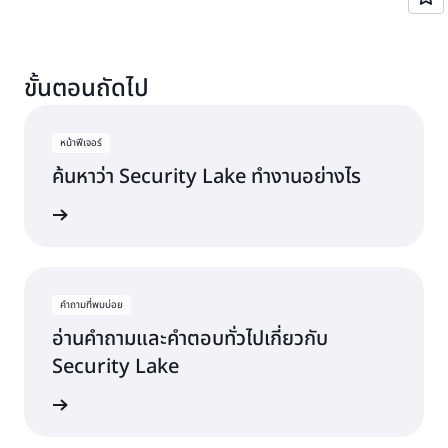
ขั้นตอนถัดไป
หน้าฟีเจอร์
ค้นหาว่า Security Lake ทำงานอย่างไร
ity Lake
คำถามที่พบบ่อย
อ่านคำถามและคำตอบทั่วไปเกี่ยวกับ
Security Lake
่พบบ่อย