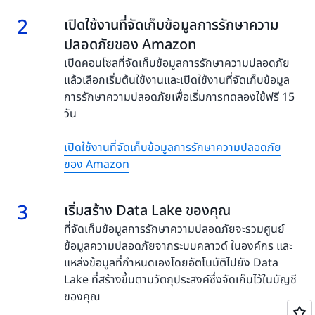
2
2.
เปิดใช้งานที่จัดเก็บข้อมูลการรักษาความ
ปลอดภัยของ Amazon
เปิดคอนโซลที่จัดเก็บข้อมูลการรักษาความปลอดภัย
แล้วเลือกเริ่มต้นใช้งานและเปิดใช้งานที่จัดเก็บข้อมูล
การรักษาความปลอดภัยเพื่อเริ่มการทดลองใช้ฟรี 15
วัน
เปิดใช้งานที่จัดเก็บข้อมูลการรักษาความปลอดภัย
ของ Amazon
3
3.
เริ่มสร้าง Data Lake ของคุณ
ที่จัดเก็บข้อมูลการรักษาความปลอดภัยจะรวมศูนย์
ข้อมูลความปลอดภัยจากระบบคลาวด์ ในองค์กร และ
แหล่งข้อมูลที่กำหนดเองโดยอัตโนมัติไปยัง Data
Lake ที่สร้างขึ้นตามวัตถุประสงค์ซึ่งจัดเก็บไว้ในบัญชี
ของคุณ