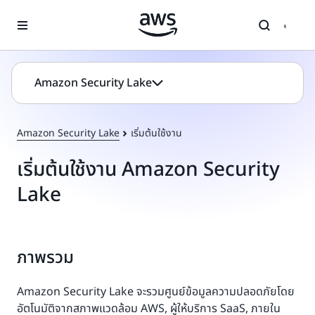
ข้ามไปที่เนื้อหาหลัก
Amazon Security Lake
Amazon Security Lake
เริ่มต้นใช้งาน
เริ่มต้นใช้งาน Amazon Security
Lake
ภาพรวม
Amazon Security Lake จะรวมศูนย์ข้อมูลความปลอดภัยโดย
อัตโนมัติจากสภาพแวดล้อม AWS, ผู้ให้บริการ SaaS, ภายใน