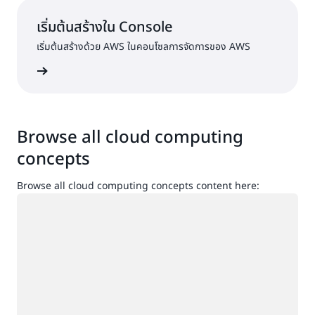
เริ่มต้นสร้างใน Console
เริ่มต้นสร้างด้วย AWS ในคอนโซลการจัดการของ AWS
ื่อเข้าใช้
Browse all cloud computing
concepts
Browse all cloud computing concepts content here:
กำลังโหลด