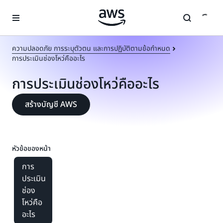
ข้ามไปที่เนื้อหาหลัก
ความปลอดภัย การระบุตัวตน และการปฏิบัติตามข้อกำหนด
การประเมินช่องโหว่คืออะไร
การประเมินช่องโหว่คืออะไร
สร้างบัญชี AWS
หัวข้อของหน้า
การ
ประเมิน
ช่อง
โหว่คือ
อะไร