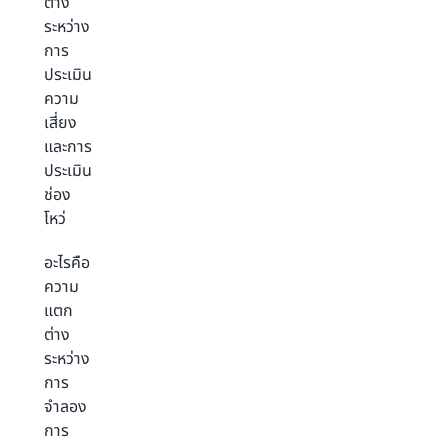
ต่าง
ระหว่าง
การ
ประเมิน
ความ
เสี่ยง
และการ
ประเมิน
ช่อง
โหว่
อะไรคือ
ความ
แตก
ต่าง
ระหว่าง
การ
จำลอง
การ