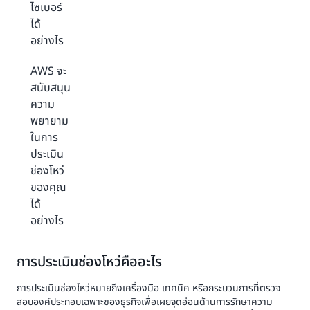
ไซเบอร์
ได้
อย่างไร
AWS จะ
สนับสนุน
ความ
พยายาม
ในการ
ประเมิน
ช่องโหว่
ของคุณ
ได้
อย่างไร
การประเมินช่องโหว่คืออะไร
การประเมินช่องโหว่หมายถึงเครื่องมือ เทคนิค หรือกระบวนการที่ตรวจ
สอบองค์ประกอบเฉพาะของธุรกิจเพื่อเผยจุดอ่อนด้านการรักษาความ