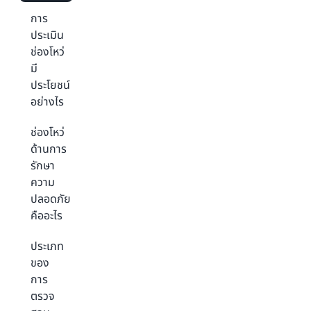
การ
ประเมิน
ช่องโหว่
มี
ประโยชน์
อย่างไร
ช่องโหว่
ด้านการ
รักษา
ความ
ปลอดภัย
คืออะไร
ประเภท
ของ
การ
ตรวจ