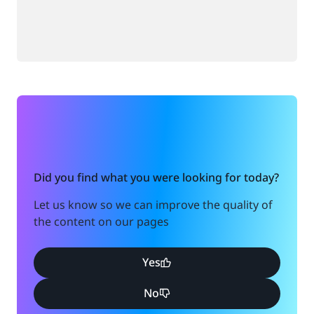
Did you find what you were looking for today?
Let us know so we can improve the quality of
the content on our pages
Yes
No